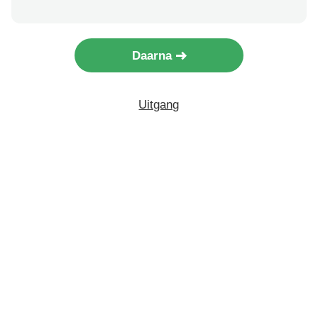
Daarna
Uitgang