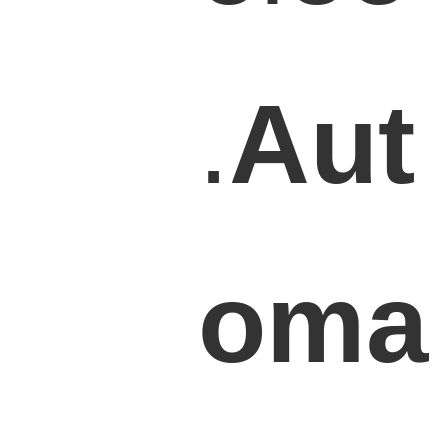
.
Aut
oma