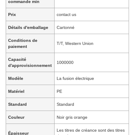
commande min
Prix
contact us
Détails d'emballage
Cartonné
Conditions de
T/T, Western Union
paiement
Capacité
1000000
d'approvisionnement
Modèle
La fusion électrique
Matériel
PE
Standard
Standard
Couleur
Noir gris orange
Les titres de créance sont des titres
Épaisseur