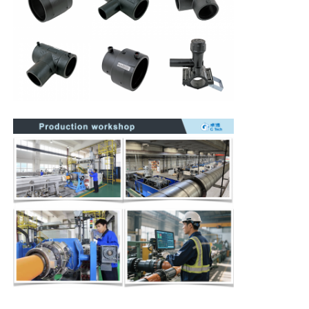
Machines à souder à l'arrière-plan CNC