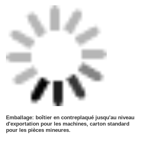
Emballage: boîtier en contreplaqué jusqu'au niveau
d'exportation pour les machines, carton standard
pour les pièces mineures.
Expédition: expédition maritime standard,
expédition terrestre et aérienne disponible.