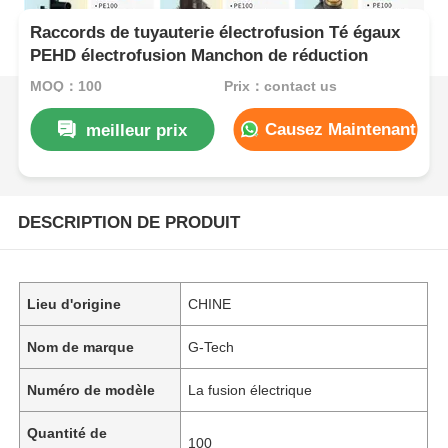
Raccords de tuyauterie électrofusion Té égaux
PEHD électrofusion Manchon de réduction
MOQ：100
Prix：contact us
Causez Maintenant
meilleur prix
DESCRIPTION DE PRODUIT
Lieu d'origine
CHINE
Nom de marque
G-Tech
Numéro de modèle
La fusion électrique
Quantité de
100