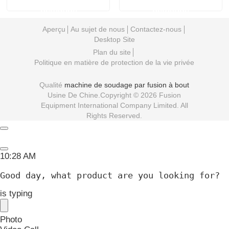
10:28 AM
Good day, what product are you looking for?
is typing
Photo
Video Call
Audio Call