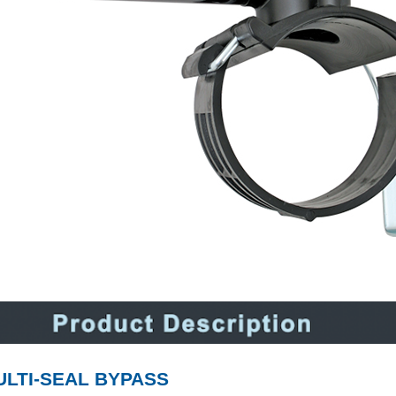
ULTI-SEAL BYPASS