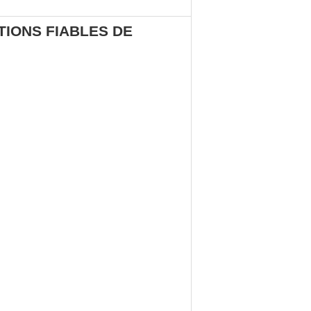
TIONS FIABLES DE