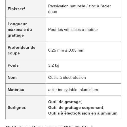
Passivation naturelle / zinc à l'acier
Finissez!
doux
Longueur
maximale du
Pour les véhicules à moteur
grattage
Profondeur de
0.25 mm ± 0,05 mm
coupe
Poids
3,2 kg
Nom
Outils à électrofusion
Matériau
acier inoxydable, aluminium
Outil de grattage
,
Surligner:
Outil de grattage surprenant
,
Outils à électrofusion en aluminium