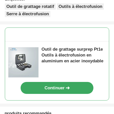
Outil de grattage rotatif
Outils à électrofusion
Serre à électrofusion
Outil de grattage surprep Pt1e
Outils à électrofusion en
aluminium en acier inoxydable
Continuer
produits recommandés