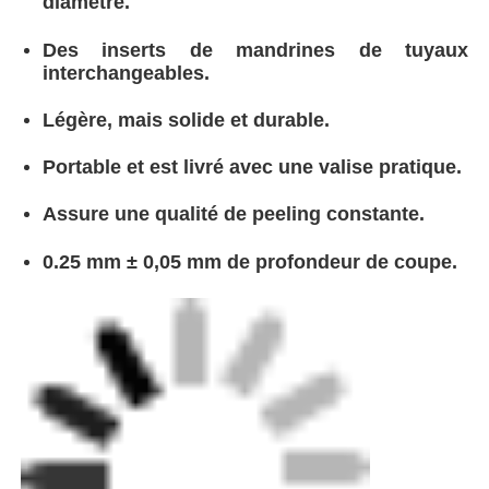
diamètre.
Des inserts de mandrines de tuyaux
interchangeables.
Légère, mais solide et durable.
Portable et est livré avec une valise pratique.
Assure une qualité de peeling constante.
0.25 mm ± 0,05 mm de profondeur de coupe.