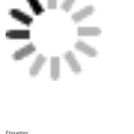
Étiquettes: