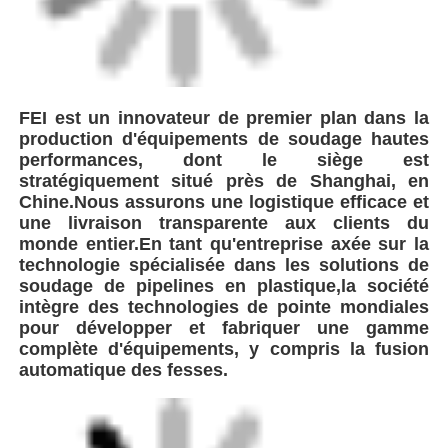
FEI est un innovateur de premier plan dans la
production d'équipements de soudage hautes
performances, dont le siège est
stratégiquement situé près de Shanghai, en
Chine.Nous assurons une logistique efficace et
une livraison transparente aux clients du
monde entier.En tant qu'entreprise axée sur la
technologie spécialisée dans les solutions de
soudage de pipelines en plastique,la société
intègre des technologies de pointe mondiales
pour développer et fabriquer une gamme
complète d'équipements, y compris la fusion
automatique des fesses.