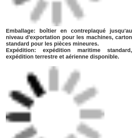
Emballage: boîtier en contreplaqué jusqu'au
niveau d'exportation pour les machines, carton
standard pour les pièces mineures.
Expédition: expédition maritime standard,
expédition terrestre et aérienne disponible.