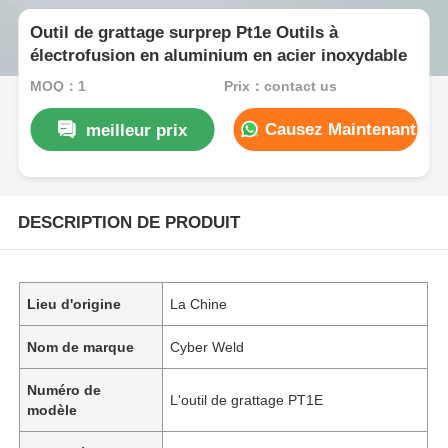
Outil de grattage surprep Pt1e Outils à
électrofusion en aluminium en acier inoxydable
MOQ：1
Prix：contact us
Causez Maintenant
meilleur prix
DESCRIPTION DE PRODUIT
Lieu d'origine
La Chine
Nom de marque
Cyber Weld
Numéro de
L'outil de grattage PT1E
modèle