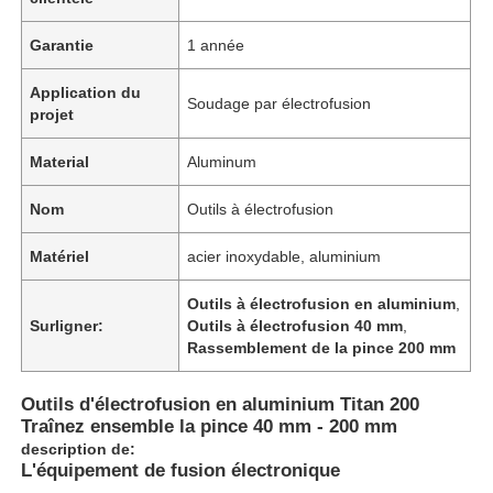
Garantie
1 année
Application du
Soudage par électrofusion
projet
Material
Aluminum
Nom
Outils à électrofusion
Matériel
acier inoxydable, aluminium
Outils à électrofusion en aluminium
,
Surligner:
Outils à électrofusion 40 mm
,
Rassemblement de la pince 200 mm
Outils d'électrofusion en aluminium Titan 200
Traînez ensemble la pince 40 mm - 200 mm
description de:
L'équipement de fusion électronique