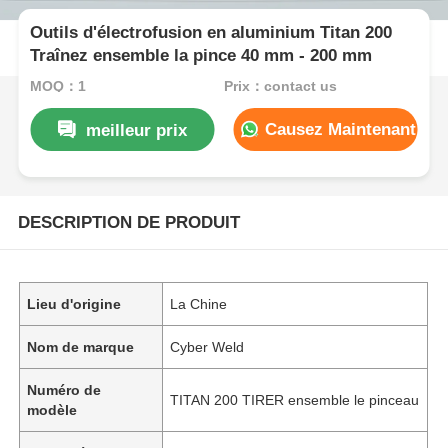
Outils d'électrofusion en aluminium Titan 200
Traînez ensemble la pince 40 mm - 200 mm
MOQ：1
Prix：contact us
Causez Maintenant
meilleur prix
DESCRIPTION DE PRODUIT
Lieu d'origine
La Chine
Nom de marque
Cyber Weld
Numéro de
TITAN 200 TIRER ensemble le pinceau
modèle