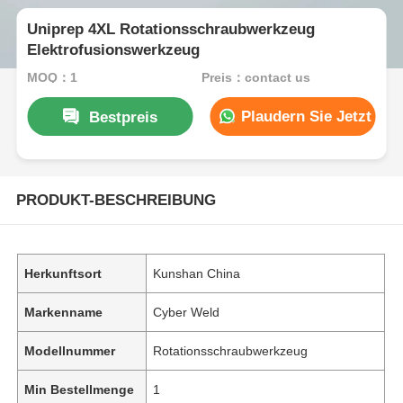
Uniprep 4XL Rotationsschraubwerkzeug
Elektrofusionswerkzeug
MOQ：1
Preis：contact us
Plaudern Sie Jetzt
Bestpreis
PRODUKT-BESCHREIBUNG
Herkunftsort
Kunshan China
Markenname
Cyber Weld
Modellnummer
Rotationsschraubwerkzeug
Min Bestellmenge
1