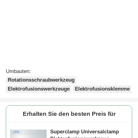
Umbauten:
Rotationsschraubwerkzeug
Elektrofusionswerkzeuge
Elektrofusionsklemme
Erhalten Sie den besten Preis für
Superclamp Universalclamp