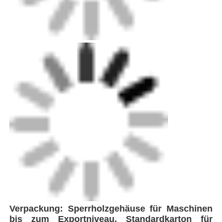
Verpackung: Sperrholzgehäuse für Maschinen
bis zum Exportniveau, Standardkarton für