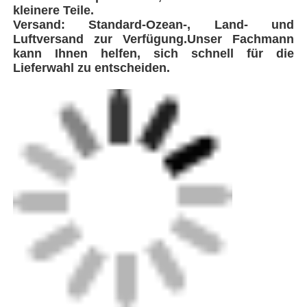
kleinere Teile.
Versand: Standard-Ozean-, Land- und
Luftversand zur Verfügung.Unser Fachmann
kann Ihnen helfen, sich schnell für die
Lieferwahl zu entscheiden.