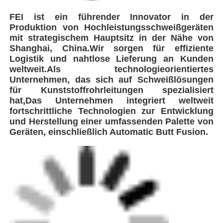
FEI ist ein führender Innovator in der
Produktion von Hochleistungsschweißgeräten
mit strategischem Hauptsitz in der Nähe von
Shanghai, China.Wir sorgen für effiziente
Logistik und nahtlose Lieferung an Kunden
weltweit.Als technologieorientiertes
Unternehmen, das sich auf Schweißlösungen
für Kunststoffrohrleitungen spezialisiert
hat,Das Unternehmen integriert weltweit
fortschrittliche Technologien zur Entwicklung
und Herstellung einer umfassenden Palette von
Geräten, einschließlich Automatic Butt Fusion.