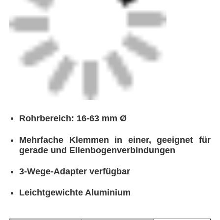
Rohrbereich: 16-63 mm Ø
Mehrfache Klemmen in einer, geeignet für
gerade und Ellenbogenverbindungen
3-Wege-Adapter verfügbar
Leichtgewichte Aluminium