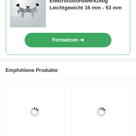
Elektrofusionswerkzeug
Leichtgewicht 16 mm - 63 mm
Fortsetzen
Empfohlene Produkte