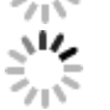
Startseite
Produkte
Über uns