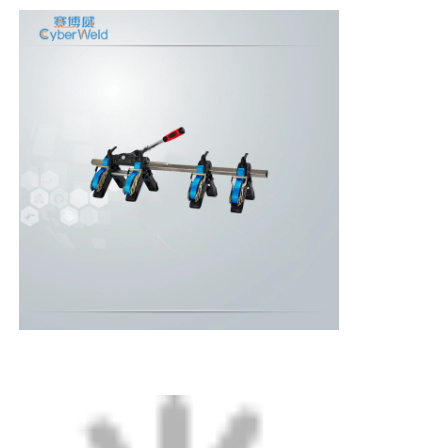
Startseite
Produkte
Über uns