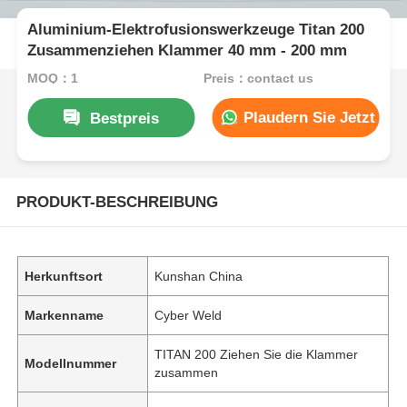
Aluminium-Elektrofusionswerkzeuge Titan 200
Zusammenziehen Klammer 40 mm - 200 mm
MOQ：1
Preis：contact us
Plaudern Sie Jetzt
Bestpreis
PRODUKT-BESCHREIBUNG
Herkunftsort
Kunshan China
Markenname
Cyber Weld
TITAN 200 Ziehen Sie die Klammer
Modellnummer
zusammen