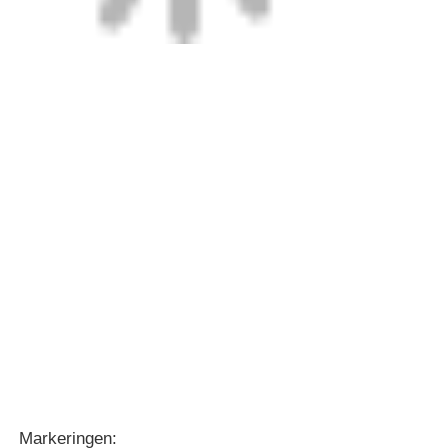
Markeringen: