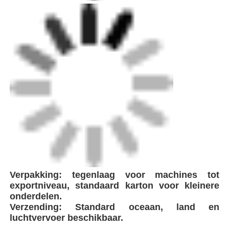
Verpakking: tegenlaag voor machines tot
exportniveau, standaard karton voor kleinere
onderdelen.
Verzending: Standard oceaan, land en
luchtvervoer beschikbaar.