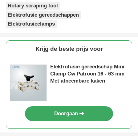
Rotary scraping tool
Elektrofusie gereedschappen
Elektrofusieclamps
Krijg de beste prijs voor
Elektrofusie gereedschap Mini
Clamp Cw Patroon 16 - 63 mm
Met afneembare kaken
Doorgaan