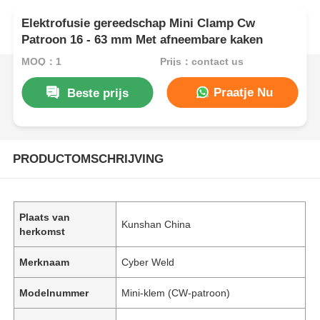
Elektrofusie gereedschap Mini Clamp Cw
Patroon 16 - 63 mm Met afneembare kaken
MOQ：1
Prijs：contact us
Praatje Nu
Beste prijs
PRODUCTOMSCHRIJVING
Plaats van
Kunshan China
herkomst
Merknaam
Cyber Weld
Modelnummer
Mini-klem (CW-patroon)