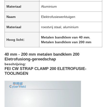
Materiaal
Aluminium
Naam
Elektrofusiewerktuigen
Materiaal
roestvrij staal, aluminium
Metalen bandklem van 40 mm
,
Hoog licht:
Metalen bandklem van 200 mm
40 mm - 200 mm metalen bandklem 200
Eletrofusiong-gereedschap
beschrijving:
FEI CW STRAP CLAMP 200 ELETROFUSIE-
TOOLINGEN