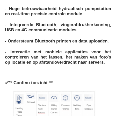
- Hoge betrouwbaarheid hydraulisch pompstation
en real-time precisie controle module.
- Integreerde Bluetooth, vingerafdrukherkenning,
USB en 4G communicatie modules.
- Ondersteunt Bluetooth printen en data uploaden.
- Interactie met mobiele applicaties voor het
controleren van het lassen, het maken van foto's
op locatie en op afstand
overdracht naar servers.
✅
** Continu toezicht:**