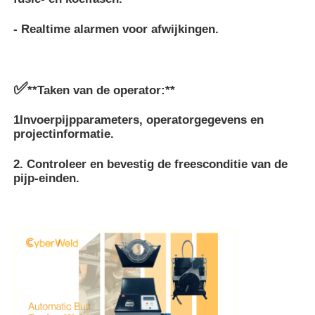
- Realtime alarmen voor afwijkingen.
✅
**Taken van de operator:**
1Invoerpijpparameters, operatorgegevens en
projectinformatie.
2. Controleer en bevestig de freesconditie van de
pijp-einden.