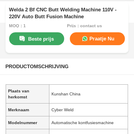
Welda 2 Bf CNC Butt Welding Machine 110V -
220V Auto Butt Fusion Machine
MOQ：1
Prijs：contact us
Praatje Nu
Beste prijs
PRODUCTOMSCHRIJVING
Plaats van
Kunshan China
herkomst
Merknaam
Cyber Weld
Modelnummer
Automatische kontfusiesmachine