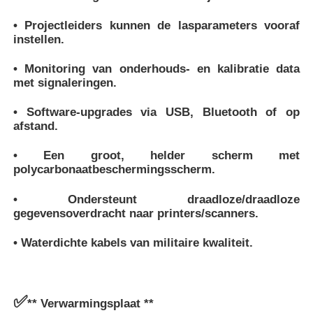
• Projectleiders kunnen de lasparameters vooraf
instellen.
• Monitoring van onderhouds- en kalibratie data
met signaleringen.
• Software-upgrades via USB, Bluetooth of op
afstand.
• Een groot, helder scherm met
polycarbonaatbeschermingsscherm.
• Ondersteunt draadloze/draadloze
gegevensoverdracht naar printers/scanners.
• Waterdichte kabels van militaire kwaliteit.
✅
** Verwarmingsplaat **