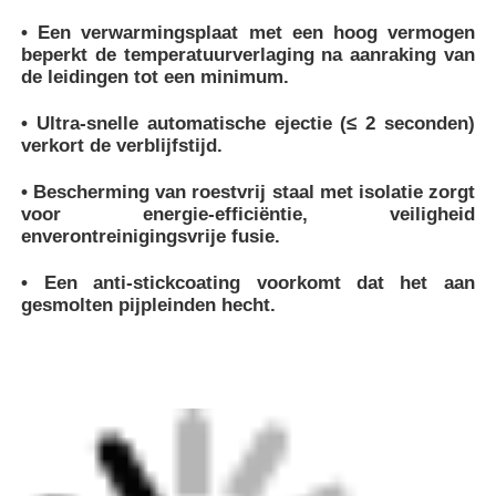
• Een verwarmingsplaat met een hoog vermogen
beperkt de temperatuurverlaging na aanraking van
de leidingen tot een minimum.
• Ultra-snelle automatische ejectie (≤ 2 seconden)
verkort de verblijfstijd.
• Bescherming van roestvrij staal met isolatie zorgt
voor energie-efficiëntie, veiligheid
en
verontreinigingsvrije fusie.
• Een anti-stickcoating voorkomt dat het aan
gesmolten pijpleinden hecht.