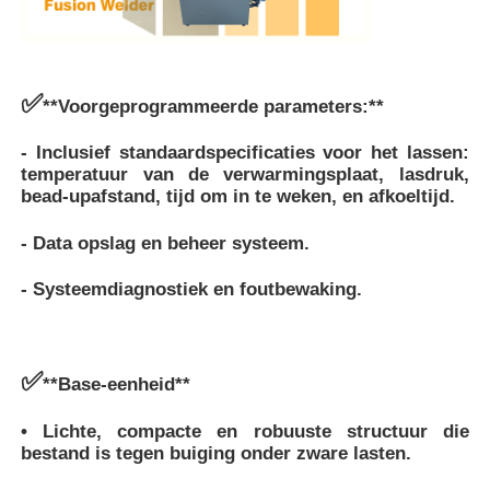
✅
**Voorgeprogrammeerde parameters:**
- Inclusief standaardspecificaties voor het lassen:
temperatuur van de verwarmingsplaat, lasdruk,
bead-up
afstand, tijd om in te weken, en afkoeltijd.
- Data opslag en beheer systeem.
- Systeemdiagnostiek en foutbewaking.
✅
**Base-eenheid**
• Lichte, compacte en robuuste structuur die
bestand is tegen buiging onder zware lasten.