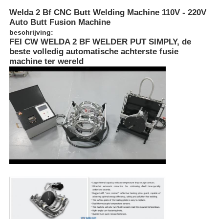
Welda 2 Bf CNC Butt Welding Machine 110V - 220V
Auto Butt Fusion Machine
beschrijving:
FEI CW WELDA 2 BF WELDER PUT SIMPLY, de
beste volledig automatische achterste fusie
machine ter wereld
Thuis
Producten
Over ons