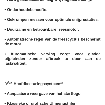
• Onderhoudsbehoefte.
• Gekrompen messen voor optimale snijprestaties.
• Duurzame en betrouwbare freesmotor.
• Automatische regel van de freescyclus beschermt
de motor.
• Automatische verving zorgt voor gladde
pijpleinden zonder afbreuk te doen aan de
laskwaliteit.
✅
** Hoofdbesturingssysteem**
• Aanpasbare weergave van het startlogo.
• Klassieke of grafische UI menustijlen.