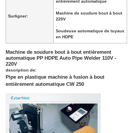
entièrement automatique
,
Machine de soudure bout à bout
Surligner:
220V
,
Soudeuse automatique de tuyaux
en HDPE
Machine de soudure bout à bout entièrement
automatique PP HDPE Auto Pipe Welder 110V -
220V
description de:
Pipe en plastique machine à fusion à bout
entièrement automatique CW 250