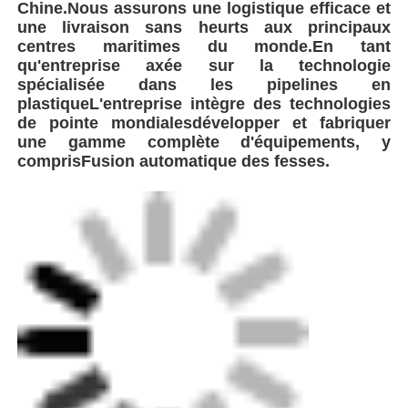
plastique
L'entreprise intègre des technologies
de pointe mondiales
développer et fabriquer
une gamme complète d'équipements, y
compris
Fusion automatique des fesses.