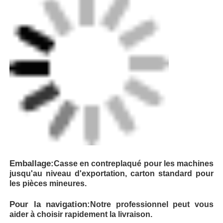
Emballage:
Casse en contreplaqué pour les machines
jusqu'au niveau d'exportation, carton standard pour
les pièces mineures.
Pour la navigation:
Notre professionnel peut vous
aider à choisir rapidement la livraison.