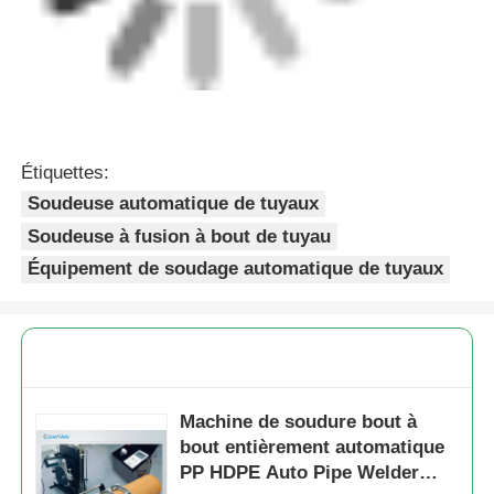
Étiquettes:
Soudeuse automatique de tuyaux
Soudeuse à fusion à bout de tuyau
Équipement de soudage automatique de tuyaux
Machine de soudure bout à
bout entièrement automatique
PP HDPE Auto Pipe Welder
110V - 220V
Continuer