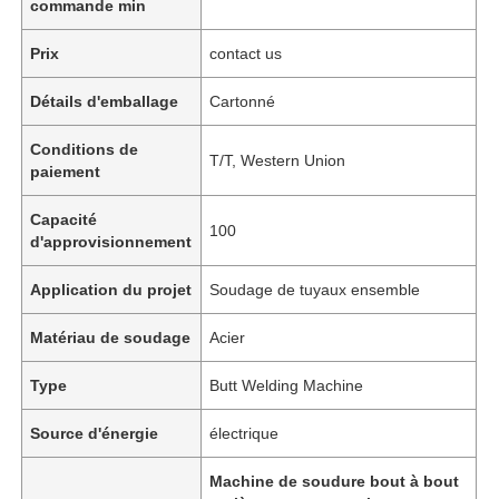
commande min
Prix
contact us
Détails d'emballage
Cartonné
Conditions de
T/T, Western Union
paiement
Capacité
100
d'approvisionnement
Application du projet
Soudage de tuyaux ensemble
Matériau de soudage
Acier
Type
Butt Welding Machine
Source d'énergie
électrique
Machine de soudure bout à bout