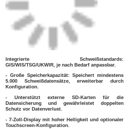
Integrierte Schweißstandards:
GIS/WIS/TSG/UKWIR, je nach Bedarf anpassbar.
- Große Speicherkapazität: Speichert mindestens
5.000 Schweißdatensätze, erweiterbar durch
Konfiguration.
- Unterstützt externe SD-Karten für die
Datensicherung und gewährleistet doppelten
Schutz vor Datenverlust.
- 7-Zoll-Display mit hoher Helligkeit und optionaler
Touchscreen-Konfiguration.