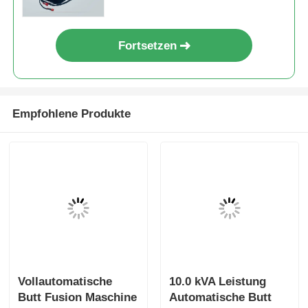
Fortsetzen
Empfohlene Produkte
Vollautomatische
10.0 kVA Leistung
Butt Fusion Maschine
Automatische Butt