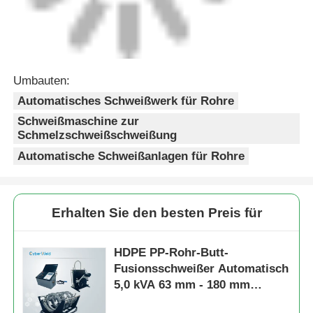
Umbauten:
Automatisches Schweißwerk für Rohre
Schweißmaschine zur
Schmelzschweißschweißung
Automatische Schweißanlagen für Rohre
Erhalten Sie den besten Preis für
HDPE PP-Rohr-Butt-
Fusionsschweißer Automatisch
5,0 kVA 63 mm - 180 mm
Schweißdurchmesser