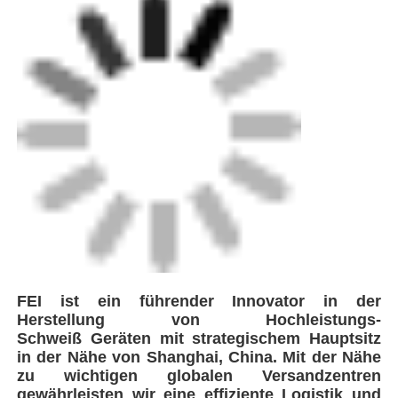
FEI ist ein führender Innovator in der
Herstellung von Hochleistungs-
Schweiß
Geräten mit strategischem Hauptsitz
in der Nähe von Shanghai, China. Mit der Nähe
zu
wichtigen globalen Versandzentren
gewährleisten wir eine effiziente Logistik und