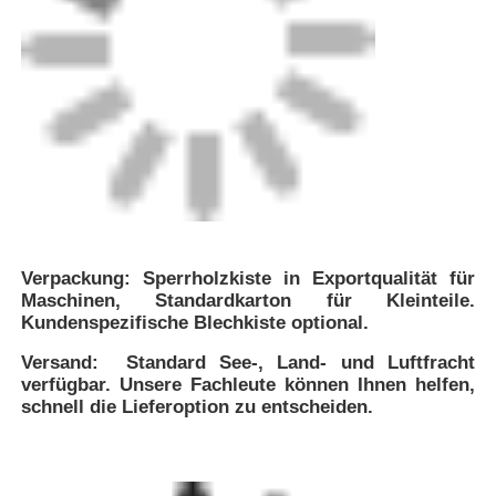
Verpackung: Sperrholzkiste in Exportqualität für
Maschinen, Standardkarton für Kleinteile.
Kundenspezifische Blechkiste optional.
Versand: Standard See-, Land- und Luftfracht
verfügbar. Unsere Fachleute können Ihnen helfen,
schnell die Lieferoption zu entscheiden.