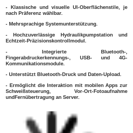
- Klassische und visuelle UI-Oberflächenstile, je
nach Präferenz wählbar.
- Mehrsprachige Systemunterstützung.
- Hochzuverlässige Hydraulikpumpstation und
Echtzeit-Präzisionskontrollmodul.
- Integrierte Bluetooth-,
Fingerabdruckerkennungs-, USB- und 4G-
Kommunikationsmodule.
- Unterstützt Bluetooth-Druck und Daten-Upload.
- Ermöglicht die Interaktion mit mobilen Apps zur
Schweißsteuerung, Vor-Ort-Fotoaufnahme
und
Fernübertragung an Server.