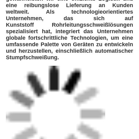
eine reibungslose Lieferung
an Kunden
weltweit. Als technologieorientiertes
Unternehmen, das sich auf
Kunststoff
Rohrleitungsschweißlösungen
spezialisiert hat, integriert das Unternehmen
globale fortschrittliche
Technologien, um eine
umfassende Palette von
Geräten zu entwickeln
und herzustellen, einschließlich automatischer
Stumpfschweißung.