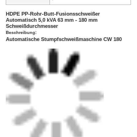
HDPE PP-Rohr-Butt-Fusionsschweißer
Automatisch 5,0 kVA 63 mm - 180 mm
Schweißdurchmesser
Beschreibung:
Automatische Stumpfschweißmaschine CW 180
Startseite
Produkte
Über uns