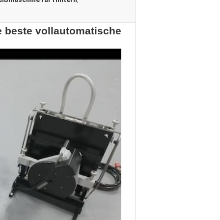
,
beste vollautomatische