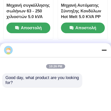
10:26 PM
Good day, what product are you looking 
for?