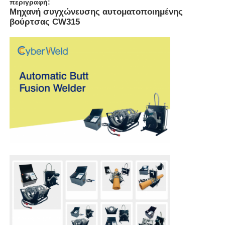
περιγραφή:
Μηχανή συγχώνευσης αυτοματοποιημένης
βούρτσας CW315