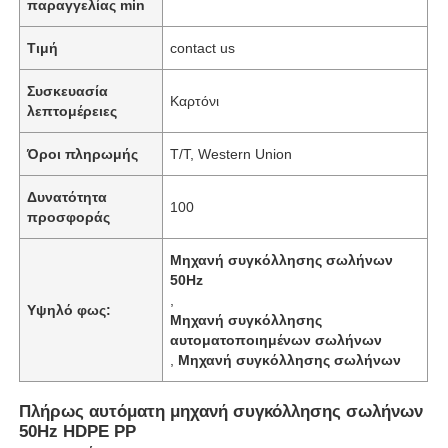
παραγγελίας min
Τιμή
contact us
Συσκευασία
Καρτόνι
λεπτομέρειες
Όροι πληρωμής
T/T, Western Union
Δυνατότητα
100
προσφοράς
Μηχανή συγκόλλησης σωλήνων
50Hz
,
Υψηλό φως:
Μηχανή συγκόλλησης
αυτοματοποιημένων σωλήνων
,
Μηχανή συγκόλλησης σωλήνων
Πλήρως αυτόματη μηχανή συγκόλλησης σωλήνων
50Hz HDPE PP