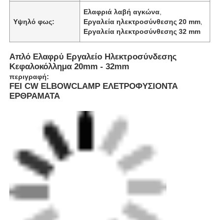
Ελαφριά λαβή αγκώνα
,
Υψηλό φως:
Εργαλεία ηλεκτροσύνθεσης 20 mm
,
Εργαλεία ηλεκτροσύνθεσης 32 mm
Απλό Ελαφρύ Εργαλείο Ηλεκτροσύνδεσης
Κεφαλοκόλλημα 20mm - 32mm
περιγραφή:
FEI CW ELBOWCLAMP ΕΛΕΤΡΟΦΥΣΙΟΝΤΑ
ΕΡΘΡΑΜΑΤΑ