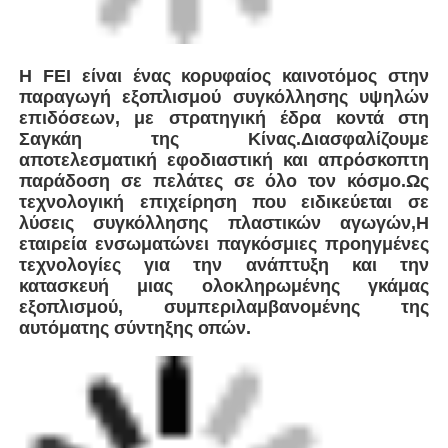
εξοπλισμού, συμπεριλαμβανομένης της
αυτόματης σύντηξης οπών.