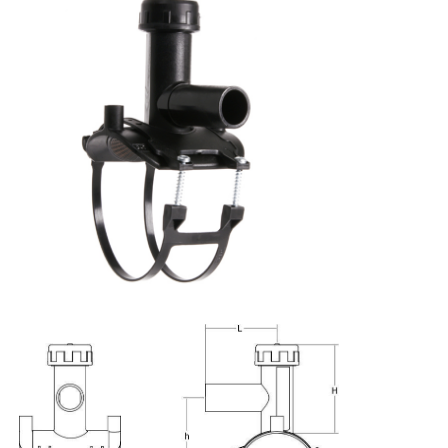
Αρχική Σελίδα
Προϊόντα
Σχετικά με εμάς