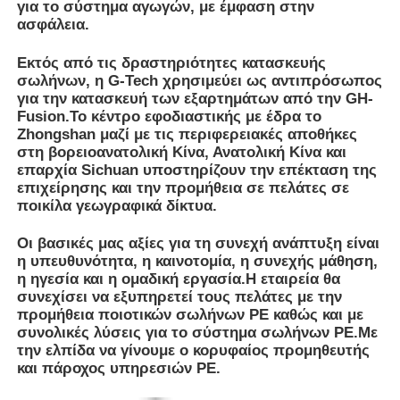
η ηγεσία και η ομαδική εργασία.Η εταιρεία θα
συνεχίσει να εξυπηρετεί τους πελάτες με την
προμήθεια ποιοτικών σωλήνων PE καθώς και με
συνολικές λύσεις για το σύστημα σωλήνων PE.Με
την ελπίδα να γίνουμε ο κορυφαίος προμηθευτής
και πάροχος υπηρεσιών PE.