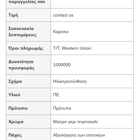
παραγγελίας min
Τιμή
contact us
Συσκευασία
Καρτόνι
λεπτομέρειες
Όροι πληρωμής
T/T, Western Union
Δυνατότητα
1000000
προσφοράς
Σχήμα
Ηλεκτροσύνθεση
Υλικό
ΠΕ
Πρότυπο
Πρότυπο
Χρώμα
Μαύρο γκρι πορτοκαλί
Πάχος
Αξιολόγηση των επιτοκίων