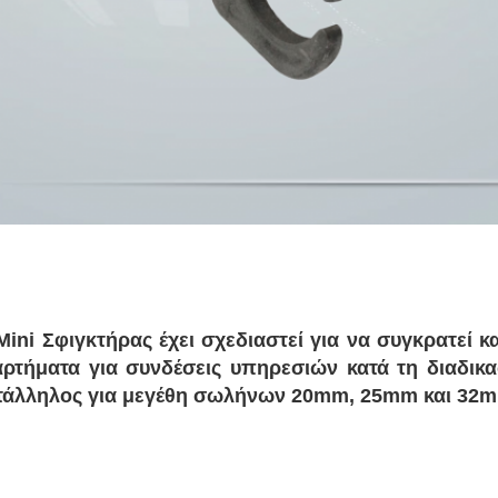
Mini Σφιγκτήρας έχει σχεδιαστεί για να συγκρατεί κ
αρτήματα για συνδέσεις υπηρεσιών κατά τη διαδικ
τάλληλος για μεγέθη σωλήνων 20mm, 25mm και 32