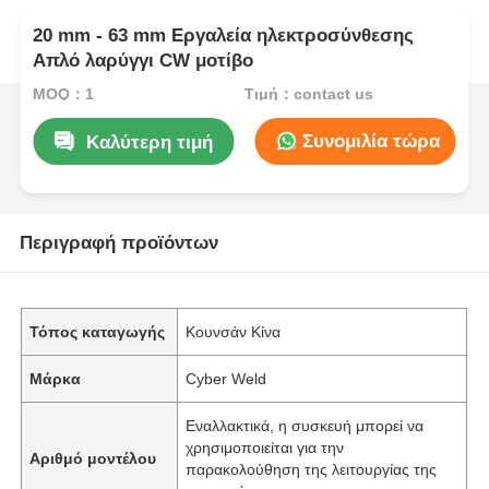
20 mm - 63 mm Εργαλεία ηλεκτροσύνθεσης
Απλό λαρύγγι CW μοτίβο
MOQ：1
Τιμή：contact us
Συνομιλία τώρα
Καλύτερη τιμή
Περιγραφή προϊόντων
Τόπος καταγωγής
Κουνσάν Κίνα
Μάρκα
Cyber Weld
Εναλλακτικά, η συσκευή μπορεί να
χρησιμοποιείται για την
Αριθμό μοντέλου
παρακολούθηση της λειτουργίας της