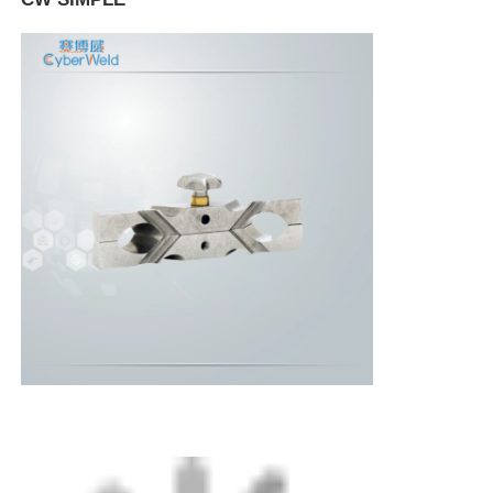
Αρχική Σελίδα
Προϊόντα
Σχετικά με εμάς