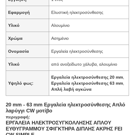
Εφαρμογή
Ελυστική ηλεκτροσύνθεσης
Υλικό
Αλουμίνιο
Χρώμα
Ασημένιο
Ονομασία
Εργαλεία ηλεκτροσύνθεσης
Υλικό
από ανοξείδωτο χάλυβα, αλουμίνιο
Εργαλεία ηλεκτροσύνθεσης 20 mm
,
Υψηλό φως:
Εργαλεία ηλεκτροσύνθεσης 63 mm
,
Απλή λαβή αγκώνα
20 mm - 63 mm Εργαλεία ηλεκτροσύνθεσης Απλό
λαρύγγι CW μοτίβο
περιγραφή:
ΕΡΓΑΛΕΙΑ ΗΛΕΚΤΡΟΣΥΓΚΟΛΛΗΣΗΣ ΑΠΛΟΥ
ΕΥΘΥΓΡΑΜΜΟΥ ΣΦΙΓΚΤΗΡΑ ΔΙΠΛΗΣ ΑΚΡΗΣ FEI
CW SIMPLE