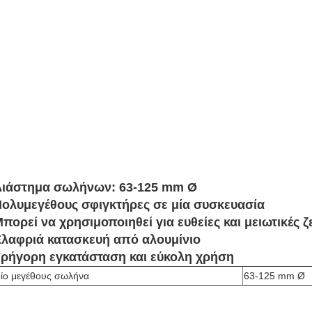
Διάστημα σωλήνων: 63-125 mm Ø
ολυμεγέθους σφιγκτήρες σε μία συσκευασία
πορεί να χρησιμοποιηθεί για ευθείες και μειωτικές ζ
λαφριά κατασκευή από αλουμίνιο
ρήγορη εγκατάσταση και εύκολη χρήση
ίο μεγέθους σωλήνα
63-125 mm Ø