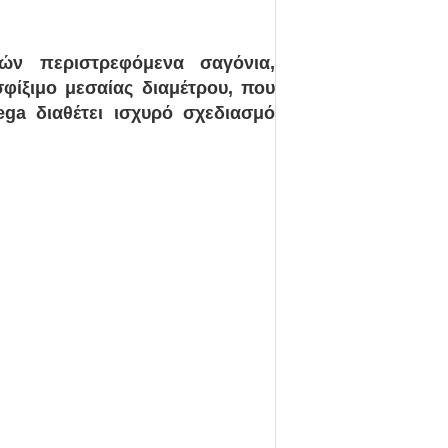
ών περιστρεφόμενα σαγόνια,
σφίξιμο μεσαίας διαμέτρου, που
ga διαθέτει ισχυρό σχεδιασμό