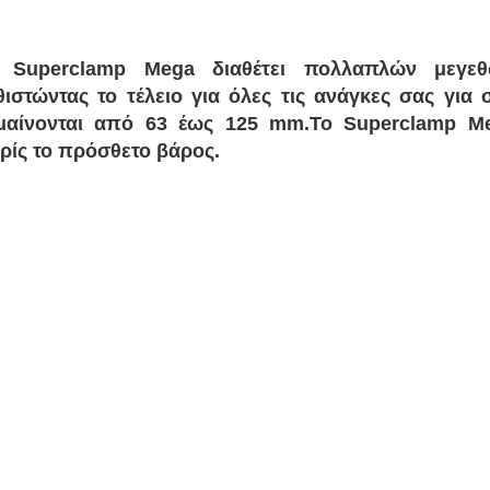
 Superclamp Mega διαθέτει πολλαπλών μεγεθ
θιστώντας το τέλειο για όλες τις ανάγκες σας για 
μαίνονται από 63 έως 125 mm.Το Superclamp Me
ρίς το πρόσθετο βάρος.