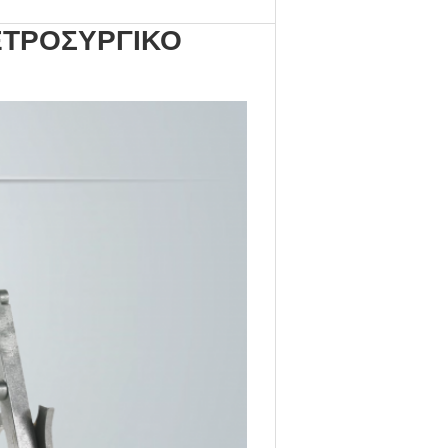
ΕΤΡΟΣΥΡΓΙΚΟ