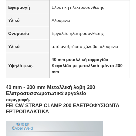
Εφαρμογή
Ελυστική ηλεκτροσύνθεσης
Υλικό
Αλουμίνιο
Ονομασία
Εργαλεία ηλεκτροσύνθεσης
Υλικό
από ανοξείδωτο χάλυβα, αλουμίνιο
40 mm μεταλλική σφραγίδα
,
Υψηλό φως:
Κεφαλίδα με μεταλλικό ιμάντα 200
mm
40 mm - 200 mm Μεταλλική λαβή 200
Ελετροσυσσωματωτικά εργαλεία
περιγραφή:
FEI CW STRAP CLAMP 200 ΕΛΕΤΡΟΦΥΣΙΟΝΤΑ
ΕΡΤΡΟΠΛΑΚΤΙΚΑ