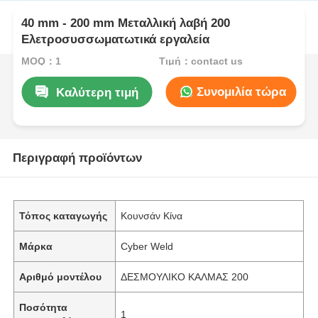
40 mm - 200 mm Μεταλλική λαβή 200
Ελετροσυσσωματωτικά εργαλεία
MOQ：1
Τιμή：contact us
Συνομιλία τώρα
Καλύτερη τιμή
Περιγραφή προϊόντων
Τόπος καταγωγής
Κουνσάν Κίνα
Μάρκα
Cyber Weld
Αριθμό μοντέλου
ΔΕΣΜΟΥΛΙΚΟ ΚΑΛΜΑΣ 200
Ποσότητα
1