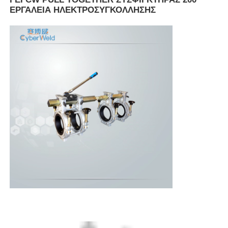
ΕΡΓΑΛΕΙΑ ΗΛΕΚΤΡΟΣΥΓΚΟΛΛΗΣΗΣ
Αρχική Σελίδα
Προϊόντα
Σχετικά με εμάς