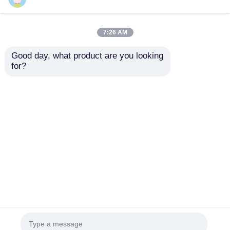
7:26 AM
Good day, what product are you looking 
for?