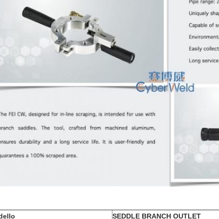
ello
SEDDLE BRANCH OUTLET