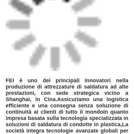
FEI è uno dei principali innovatori nella
produzione di attrezzature di saldatura ad alte
prestazioni, con sede strategica vicino a
Shanghai, in Cina.Assicuriamo una logistica
efficiente e una consegna senza soluzione di
continuità ai clienti di tutto il mondoIn quanto
impresa basata sulla tecnologia specializzata in
soluzioni di saldatura di condotte in plastica,La
società integra tecnologie avanzate globali per