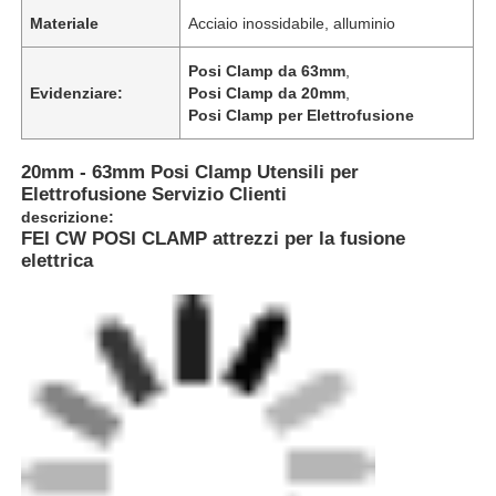
Materiale
Acciaio inossidabile, alluminio
Posi Clamp da 63mm
,
Evidenziare:
Posi Clamp da 20mm
,
Posi Clamp per Elettrofusione
20mm - 63mm Posi Clamp Utensili per
Elettrofusione Servizio Clienti
descrizione:
FEI CW POSI CLAMP attrezzi per la fusione
elettrica