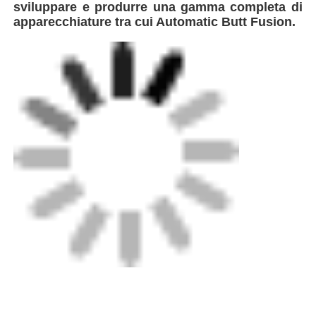
sviluppare e produrre una gamma completa di
apparecchiature tra cui Automatic Butt Fusion.