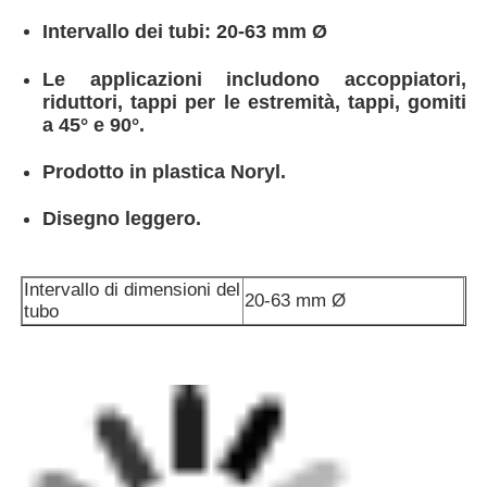
Intervallo dei tubi: 20-63 mm Ø
Le applicazioni includono accoppiatori,
riduttori, tappi per le estremità, tappi, gomiti
a 45° e 90°.
Prodotto in plastica Noryl.
Disegno leggero.
Intervallo di dimensioni del
20-63 mm Ø
tubo