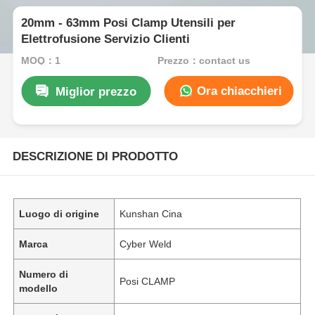
20mm - 63mm Posi Clamp Utensili per
Elettrofusione Servizio Clienti
MOQ：1
Prezzo：contact us
Ora chiacchieri
Miglior prezzo
DESCRIZIONE DI PRODOTTO
Luogo di origine
Kunshan Cina
Marca
Cyber Weld
Numero di
Posi CLAMP
modello