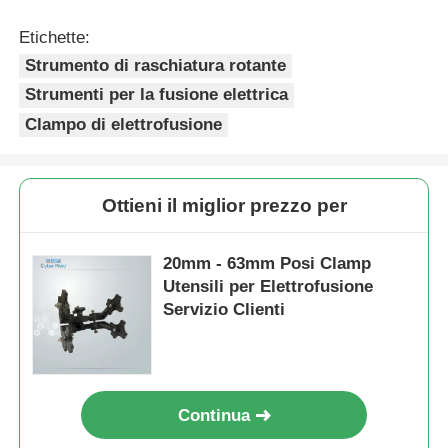
Etichette:
Strumento di raschiatura rotante
Strumenti per la fusione elettrica
Clampo di elettrofusione
Ottieni il miglior prezzo per
20mm - 63mm Posi Clamp
Utensili per Elettrofusione
Servizio Clienti
Continua