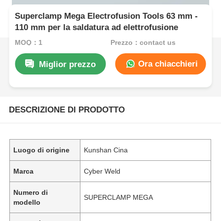
Superclamp Mega Electrofusion Tools 63 mm -
110 mm per la saldatura ad elettrofusione
MOQ：1
Prezzo：contact us
Ora chiacchieri
Miglior prezzo
DESCRIZIONE DI PRODOTTO
Luogo di origine
Kunshan Cina
Marca
Cyber Weld
Numero di
SUPERCLAMP MEGA
modello