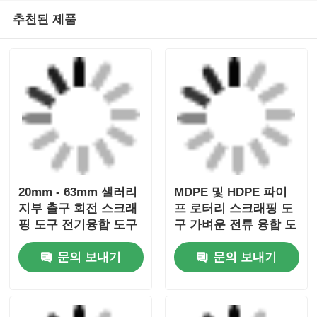
20mm - 63mm 샐러리
MDPE 및 HDPE 파이
지부 출구 회전 스크래
프 로터리 스크래핑 도
핑 도구 전기융합 도구
구 가벼운 전류 융합 도
구
문의 보내기
문의 보내기