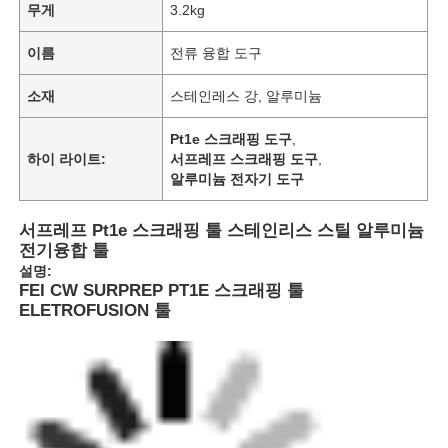
무게
3.2kg
이름
전류 융합 도구
소재
스테인레스 강, 알루미늄
Pt1e 스크래핑 도구
,
하이 라이트:
서프레프 스크래핑 도구
,
알루미늄 전자기 도구
서프레프 Pt1e 스크래핑 툴 스테인리스 스틸 알루미늄
전기융합 툴
설명:
FEI CW SURPREP PT1E 스크래핑 툴
ELETROFUSION 툴