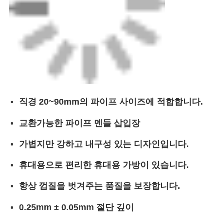
CNC 엉덩이 용접 기계
직경 20~90mm의 파이프 사이즈에 적합합니다.
교환가능한 파이프 멘들 삽입장
가볍지만 강하고 내구성 있는 디자인입니다.
휴대용으로 편리한 휴대용 가방이 있습니다.
항상 껍질을 벗겨주는 품질을 보장합니다.
0.25mm ± 0.05mm 절단 깊이