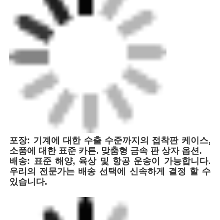
포장: 기계에 대한 수출 수준까지의 접착판 케이스,
소품에 대한 표준 카튼. 맞춤형 금속 판 상자 옵션.
배송: 표준 해양, 육상 및 항공 운송이 가능합니다.
우리의 전문가는 배송 선택에 신속하게 결정 할 수
있습니다.