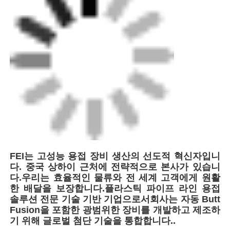
FEI는 고성능 용접 장비 생산의 선도적 혁신자입니
다. 중국 상하이 근처에 전략적으로 본사가 있습니
다.우리는 효율적인 물류와 전 세계 고객에게 원활
한 배달을 보장합니다.플라스틱 파이프 라인 용접
솔루션 전문 기술 기반 기업으로서회사는 자동 Butt
Fusion을 포함한 광범위한 장비를 개발하고 제조하
기 위해 글로벌 첨단 기술을 통합합니다..