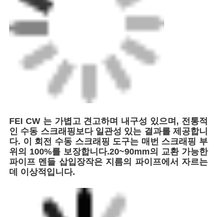
FEI CW 는 가볍고 견고하며 내구성 있으며, 전통적
인 수동 스크래핑보다 일관성 있는 결과를 제공합니
다. 이 회전 수동 스크래핑 도구는 매번 스크래핑 부
위의 100%를 보장합니다.20~90mm의 교환 가능한
홈
파이프 멘들 삽입장작은 지름의 파이프에서 자르는
데 이상적입니다.
제품 소개
회사 소개