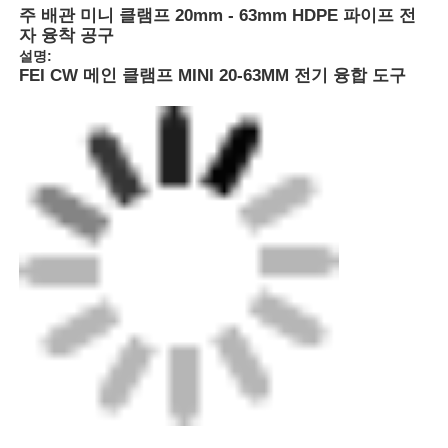
주 배관 미니 클램프 20mm - 63mm HDPE 파이프 전
자 융착 공구
설명:
FEI CW 메인 클램프 MINI 20-63MM 전기 융합 도구