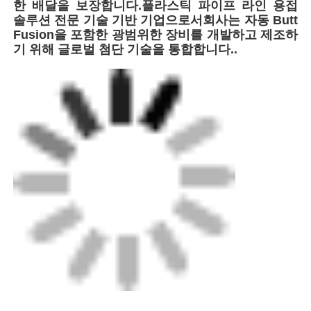
한 배달을 보장합니다.플라스틱 파이프 라인 용접
솔루션 전문 기술 기반 기업으로서회사는 자동 Butt
Fusion을 포함한 광범위한 장비를 개발하고 제조하
기 위해 글로벌 첨단 기술을 통합합니다..