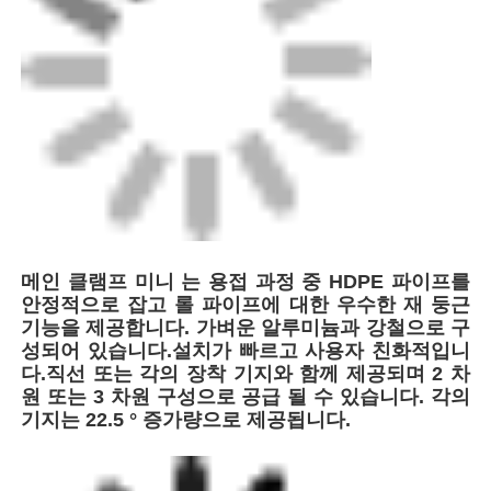
공장 투어
품질 관리
연락처
견적 요청
메인 클램프 미니 는 용접 과정 중 HDPE 파이프를
안정적으로 잡고 롤 파이프에 대한 우수한 재 둥근
기능을 제공합니다. 가벼운 알루미늄과 강철으로 구
부트 퓨전 용접기
성되어 있습니다.설치가 빠르고 사용자 친화적입니
다.직선 또는 각의 장착 기지와 함께 제공되며 2 차
원 또는 3 차원 구성으로 공급 될 수 있습니다. 각의
파이프 부트 용접 기계
기지는 22.5 ° 증가량으로 제공됩니다.
전기융합 장착장치