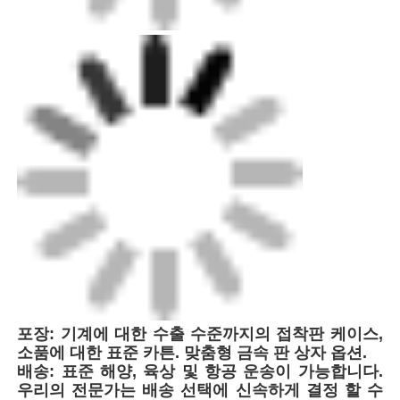
포장: 기계에 대한 수출 수준까지의 접착판 케이스,
소품에 대한 표준 카튼. 맞춤형 금속 판 상자 옵션.
배송: 표준 해양, 육상 및 항공 운송이 가능합니다.
우리의 전문가는 배송 선택에 신속하게 결정 할 수