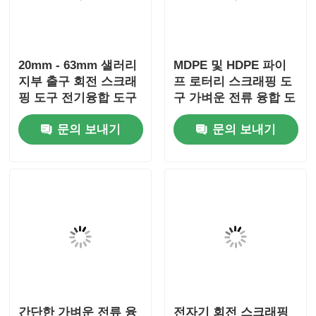
20mm - 63mm 샐러리
MDPE 및 HDPE 파이
지부 출구 회전 스크래
프 로터리 스크래핑 도
핑 도구 전기융합 도구
구 가벼운 전류 융합 도
구
문의 보내기
문의 보내기
간단한 가벼운 전류 융
전자기 회전 스크래핑