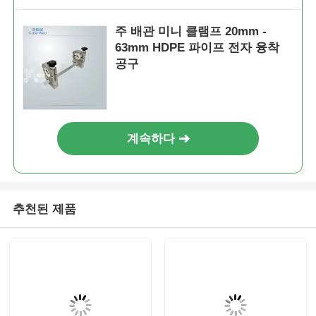
주 배관 미니 클램프 20mm -
63mm HDPE 파이프 전자 융착
공구
계속하다
추천된 제품