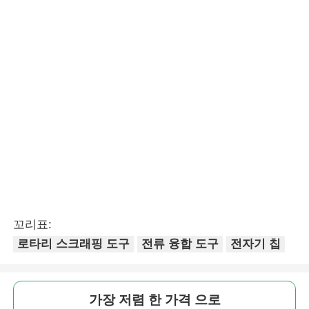
꼬리표:
로타리 스크래핑 도구
전류 융합 도구
전자기 칩
가장 저렴 한 가격 으로