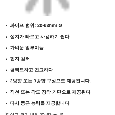
파이프 범위: 20-63mm Ø
설치가 빠르고 사용하기 쉽다
가벼운 알루미늄
힌지 컬러
콤팩트하고 견고하다
2방향 또는 3방향 구성으로 제공됩니다.
직선 또는 각도 장착 기단으로 제공된다
다시 둥근 능력을 제공합니다
파이프 크기 범위
20~63mm Ø