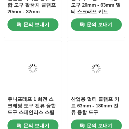
합 도구 팔꿈치 클램프
도구 20mm - 63mm 멀
20mm - 32mm
티 스크래프 키트
문의 보내기
문의 보내기
7:34 PM
Good day, what product are you looking 
for?
유니프레프 1 회전 스
산업용 멀티 클램프 키
크래핑 도구 전류 융합
트 63mm - 180mm 전
도구 스테인리스 스틸
류 융합 도구
알루미늄
문의 보내기
문의 보내기