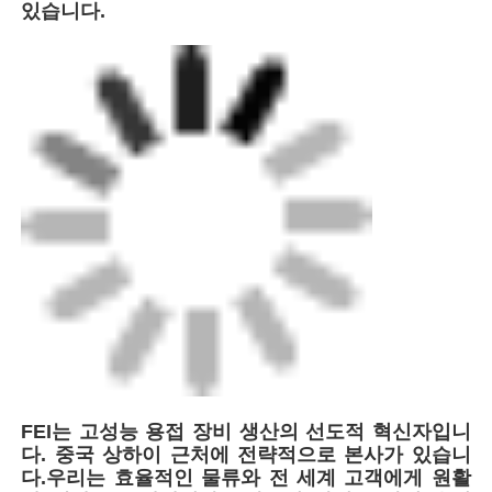
있습니다.
FEI는 고성능 용접 장비 생산의 선도적 혁신자입니
다. 중국 상하이 근처에 전략적으로 본사가 있습니
다.우리는 효율적인 물류와 전 세계 고객에게 원활