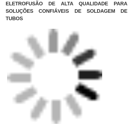
ELETROFUSÃO DE ALTA QUALIDADE PARA
SOLUÇÕES CONFIÁVEIS DE SOLDAGEM DE
TUBOS
Casa
Produtos
Quem Somos