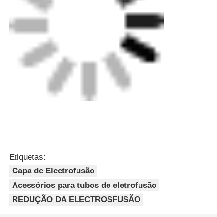
Etiquetas:
Capa de Electrofusão
Acessórios para tubos de eletrofusão
REDUÇÃO DA ELECTROSFUSÃO