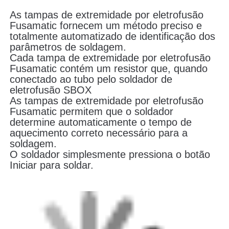
As tampas de extremidade por eletrofusão
Fusamatic fornecem um método preciso e
Máquina de soldadura de traseira CNC
totalmente automatizado de identificação dos
parâmetros de soldagem.
Cada tampa de extremidade por eletrofusão
Fusamatic contém um resistor que, quando
conectado ao tubo pelo soldador de
eletrofusão SBOX
As tampas de extremidade por eletrofusão
Fusamatic permitem que o soldador
determine automaticamente o tempo de
aquecimento correto necessário para a
soldagem.
O soldador simplesmente pressiona o botão
Iniciar para soldar.