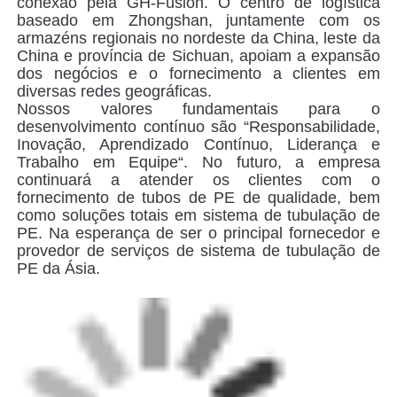
conexão pela GH-Fusion. O centro de logística
baseado em Zhongshan, juntamente com os
armazéns regionais no nordeste da China, leste da
China e província de Sichuan, apoiam a expansão
dos negócios e o fornecimento a clientes em
diversas redes geográficas.
Nossos valores fundamentais para o
desenvolvimento contínuo são “Responsabilidade,
Inovação, Aprendizado Contínuo, Liderança e
Trabalho em Equipe“. No futuro, a empresa
continuará a atender os clientes com o
fornecimento de tubos de PE de qualidade, bem
como soluções totais em sistema de tubulação de
PE. Na esperança de ser o principal fornecedor e
provedor de serviços de sistema de tubulação de
PE da Ásia.