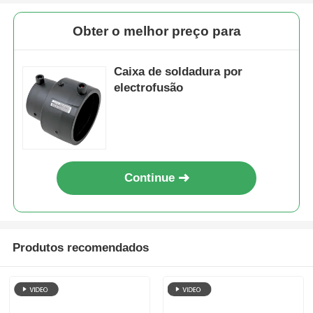
Obter o melhor preço para
Caixa de soldadura por
electrofusão
Continue
Produtos recomendados