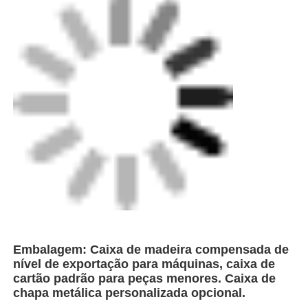
Embalagem: Caixa de madeira compensada de
nível de exportação para máquinas, caixa de
cartão padrão para peças menores. Caixa de
chapa metálica personalizada opcional.