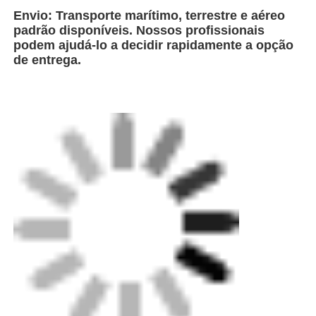
Envio: Transporte marítimo, terrestre e aéreo
padrão disponíveis. Nossos profissionais
podem ajudá-lo a decidir rapidamente a opção
de entrega.