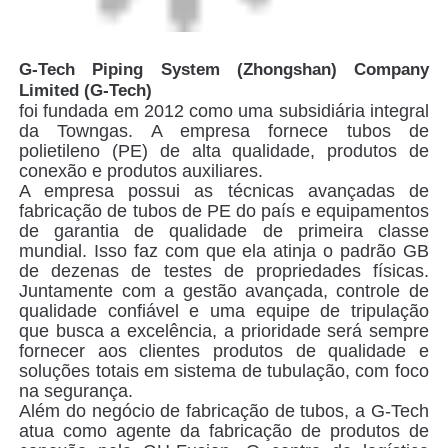
G-Tech Piping System (Zhongshan) Company
Limited (G-Tech)
foi fundada em 2012 como uma subsidiária integral
da Towngas. A empresa fornece tubos de
polietileno (PE) de alta qualidade, produtos de
conexão e produtos auxiliares.
A empresa possui as técnicas avançadas de
fabricação de tubos de PE do país e equipamentos
de garantia de qualidade de primeira classe
mundial. Isso faz com que ela atinja o padrão GB
de dezenas de testes de propriedades físicas.
Juntamente com a gestão avançada, controle de
qualidade confiável e uma equipe de tripulação
que busca a excelência, a prioridade será sempre
fornecer aos clientes produtos de qualidade e
soluções totais em sistema de tubulação, com foco
na segurança.
Além do negócio de fabricação de tubos, a G-Tech
atua como agente da fabricação de produtos de