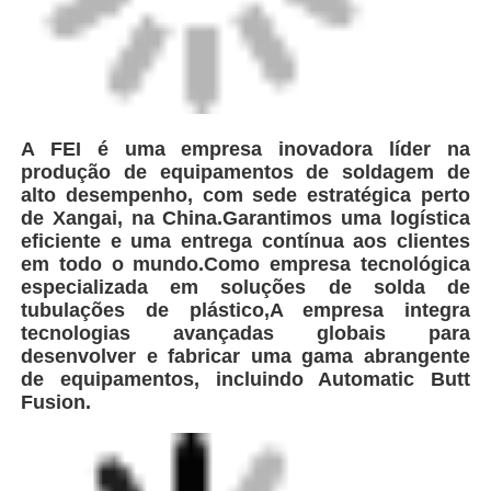
A FEI é uma empresa inovadora líder na
produção de equipamentos de soldagem de
alto desempenho, com sede estratégica perto
de Xangai, na China.Garantimos uma logística
eficiente e uma entrega contínua aos clientes
em todo o mundo.Como empresa tecnológica
especializada em soluções de solda de
tubulações de plástico,A empresa integra
tecnologias avançadas globais para
desenvolver e fabricar uma gama abrangente
de equipamentos, incluindo Automatic Butt
Fusion.