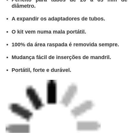
diâmetro.
A expandir os adaptadores de tubos.
O kit vem numa mala portátil.
100% da área raspada é removida sempre.
Mudança fácil de inserções de mandril.
Portátil, forte e durável.