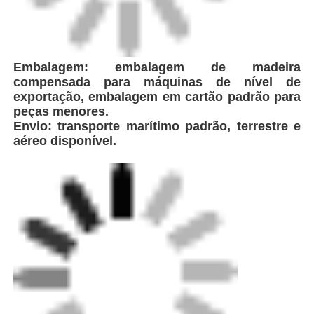
Embalagem: embalagem de madeira
compensada para máquinas de nível de
exportação, embalagem em cartão padrão para
peças menores.
Envio: transporte marítimo padrão, terrestre e
aéreo disponível.