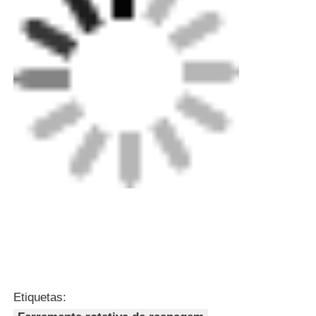
Etiquetas: