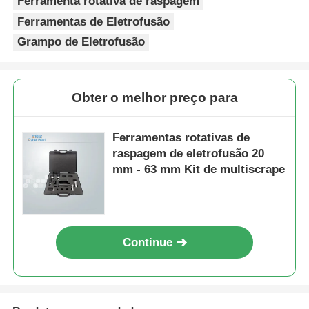
Ferramenta rotativa de raspagem
Ferramentas de Eletrofusão
Grampo de Eletrofusão
Obter o melhor preço para
Ferramentas rotativas de
raspagem de eletrofusão 20
mm - 63 mm Kit de multiscrape
Continue