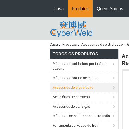
Casa
Produtos
Quem Somos
Casa
Produtos
Acessórios de eletrofusão
A
TODOS OS PRODUTOS
Ac
Re
Máquina de soldadura por fusão de
traseira
Máquina de soldar de canos
Acessórios de eletrofusão
Acessórios de borracha
Acessórios de transição
Máquinas de soldar por electrofusão
Ferramenta de Fusão de Butt