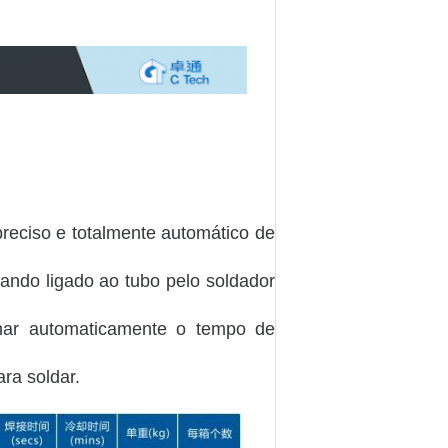
reciso e totalmente automático de
ando ligado ao tubo pelo soldador
nar automaticamente o tempo de
ra soldar.