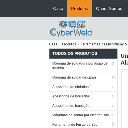
Casa
Produtos
Quem Somos
Casa
Produtos
Ferramentas de Eletrofusão
TODOS OS PRODUTOS
Un
Al
Máquina de soldadura por fusão de
traseira
Máquina de soldar de canos
Acessórios de eletrofusão
Acessórios de borracha
Acessórios de transição
Máquinas de soldar por electrofusão
Ferramenta de Fusão de Butt