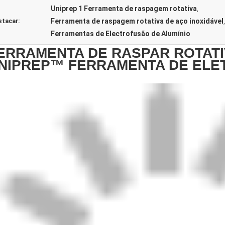
Uniprep 1 Ferramenta de raspagem rotativa
,
Ferramenta de raspagem rotativa de aço inoxidável
stacar:
,
Ferramentas de Electrofusão de Alumínio
ERRAMENTA DE RASPAR ROTATI
NIPREP™ FERRAMENTA DE EL