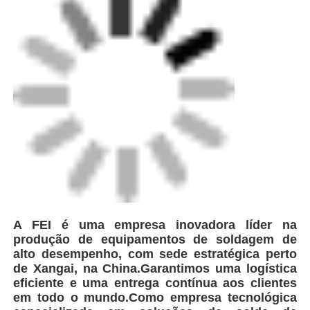
A FEI é uma empresa inovadora líder na
produção de equipamentos de soldagem de
alto desempenho, com sede estratégica perto
de Xangai, na China.Garantimos uma logística
eficiente e uma entrega contínua aos clientes
em todo o mundo.Como empresa tecnológica