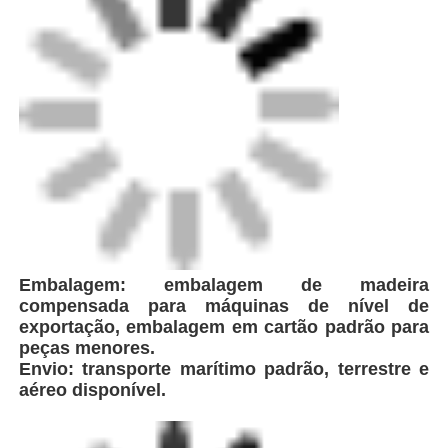
Embalagem: embalagem de madeira
compensada para máquinas de nível de
exportação, embalagem em cartão padrão para
peças menores.
Envio: transporte marítimo padrão, terrestre e
aéreo disponível.