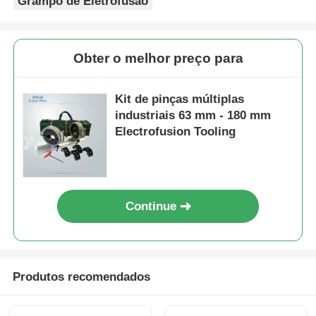
Grampo de Eletrofusão
Obter o melhor preço para
Kit de pinças múltiplas
industriais 63 mm - 180 mm
Electrofusion Tooling
Continue
Produtos recomendados