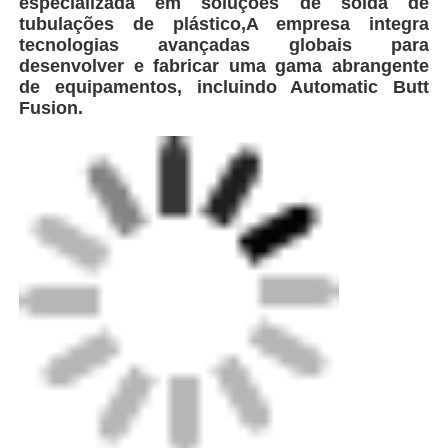
especializada em soluções de solda de
tubulações de plástico,A empresa integra
tecnologias avançadas globais para
desenvolver e fabricar uma gama abrangente
de equipamentos, incluindo Automatic Butt
Fusion.