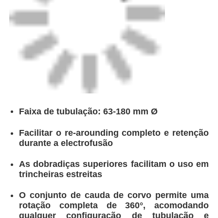
Faixa de tubulação: 63-180 mm Ø
Facilitar o re-arounding completo e retenção
durante a electrofusão
As dobradiças superiores facilitam o uso em
trincheiras estreitas
O conjunto de cauda de corvo permite uma
rotação completa de 360°, acomodando
qualquer configuração de tubulação e