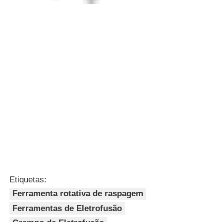
Etiquetas:
Ferramenta rotativa de raspagem
Ferramentas de Eletrofusão