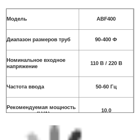
Модель
ABF400
Диапазон размеров труб
90-400 Ф
Номинальное входное
110 В / 220 В
напряжение
Частота ввода
50-60 Гц
Рекомендуемая мощность
10.0
генератора (kVA)