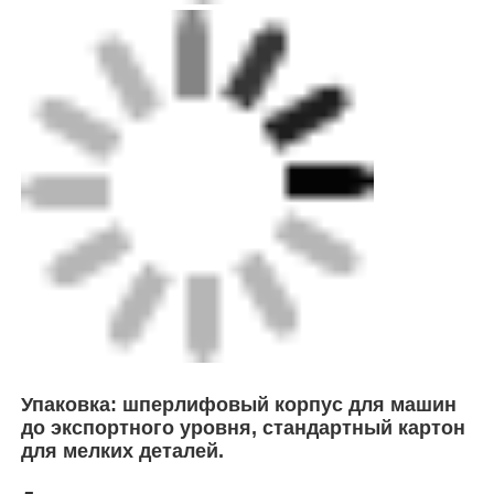
Упаковка: шперлифовый корпус для машин
до экспортного уровня, стандартный картон
для мелких деталей.