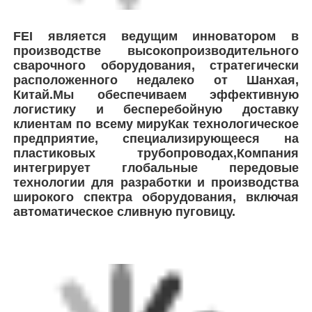
FEI является ведущим инноватором в
производстве высокопроизводительного
сварочного оборудования, стратегически
расположенного недалеко от Шанхая,
Китай.Мы обеспечиваем эффективную
логистику и бесперебойную доставку
клиентам по всему мируКак технологическое
предприятие, специализирующееся на
пластиковых трубопроводах,Компания
интегрирует глобальные передовые
технологии для разработки и производства
широкого спектра оборудования, включая
автоматическое сливную пуговицу.