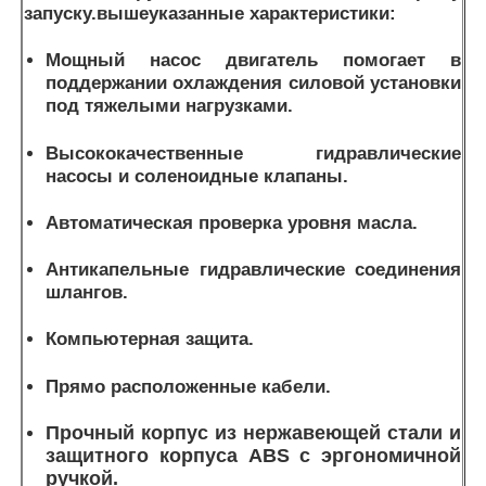
запуску.
вышеуказанные характеристики:
Мощный насос двигатель помогает в
поддержании охлаждения силовой установки
под тяжелыми нагрузками
.
Высококачественные гидравлические
насосы и соленоидные клапаны.
Автоматическая проверка уровня масла.
Антикапельные гидравлические соединения
шлангов.
Компьютерная защита.
Прямо расположенные кабели.
Прочный корпус из нержавеющей стали и
защитного корпуса ABS с эргономичной
ручкой.