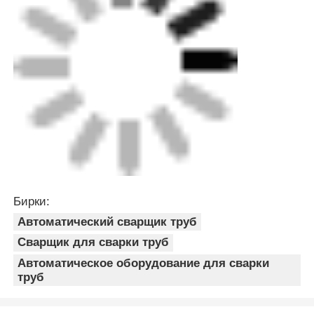
Бирки:
Автоматический сварщик труб
Сварщик для сварки труб
Автоматическое оборудование для сварки
труб