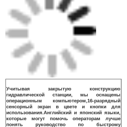
Учитывая закрытую конструкцию
гидравлической станции, мы оснащены
операционным компьютером,
16-разрядный
сенсорный экран в цвете и кнопки для
использования.
Английский и японский языки,
которые могут помочь операторам лучше
понять руководство по быстрому