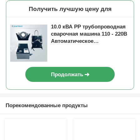
Получить лучшую цену для
10.0 кВА PP трубопроводная
сварочная машина 110 - 220В
Автоматическое
оборудование для сварки
труб
Продолжать
Порекомендованные продукты