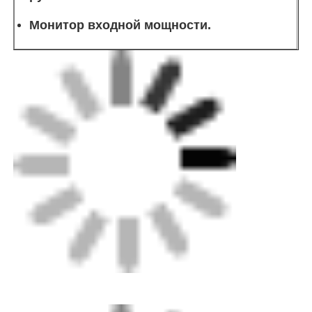
Монитор входной мощности.