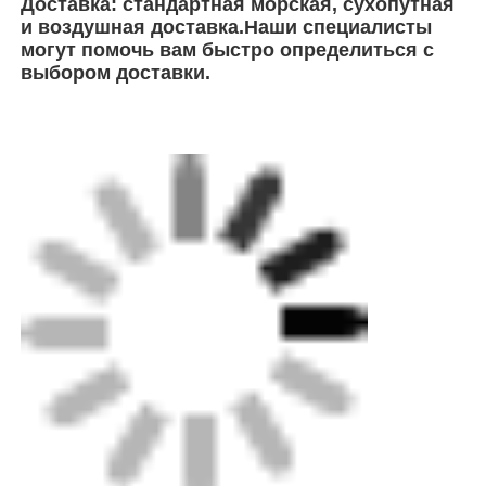
Доставка: стандартная морская, сухопутная
и воздушная доставка.Наши специалисты
могут помочь вам быстро определиться с
выбором доставки.