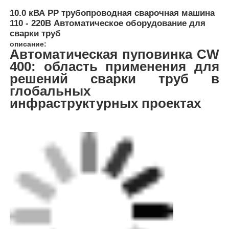
10.0 кВА PP трубопроводная сварочная машина
110 - 220В Автоматическое оборудование для
сварки труб
описание:
Автоматическая пуповинка CW
400: область применения для
решений сварки труб в
глобальных
инфраструктурных проектах
Главная страница
Продукция
О Компании