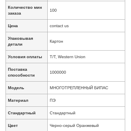
Количество мин
100
заказа
Цена
contact us
Упаковывая
Картон
детали
Условия оплаты
T/T, Western Union
Поставка
1000000
способности
Модель
МНОГОТРЕПЛЕННЫЙ БИПАС
Материал
ПЭ
Стандартный
Стандартный
Цвет
Черно-серый Оранжевый