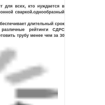
т для всех, кто нуждается в
ионной сваркой.однообразный
беспечивает длительный срок
 различные рейтинги СДРС
товить трубу менее чем за 30