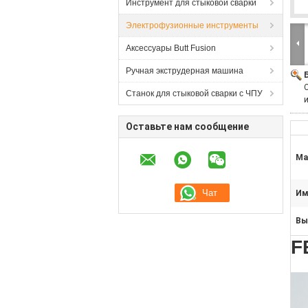
Инструмент для стыковой сварки
Электрофузионные инструменты
Аксессуары Butt Fusion
Ручная экструдерная машина
Станок для стыковой сварки с ЧПУ
Оставьте нам сообщение
Ма
Им
Вы
F