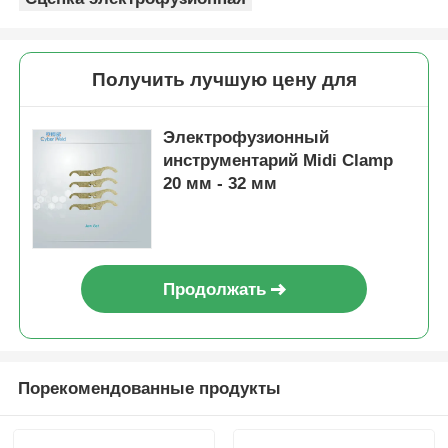
Получить лучшую цену для
Электрофузионный
инструментарий Midi Clamp
20 мм - 32 мм
Продолжать
Порекомендованные продукты