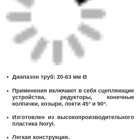
Диапазон труб: 20-63 мм Ø
Применения включают в себя сцепляющие
устройства, редукторы, конечные
колпачки, козыри, локти 45° и 90°.
Изготовлен из высокопроизводительного
пластика Noryl.
Легкая конструкция.