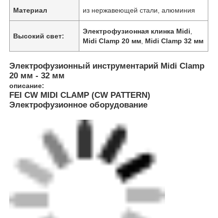
Материал
из нержавеющей стали, алюминия
Электрофузионная клинка Midi
,
Высокий свет:
Midi Clamp 20 мм
,
Midi Clamp 32 мм
Электрофузионный инструментарий Midi Clamp
20 мм - 32 мм
описание:
FEI CW MIDI CLAMP (CW PATTERN)
Электрофузионное оборудование