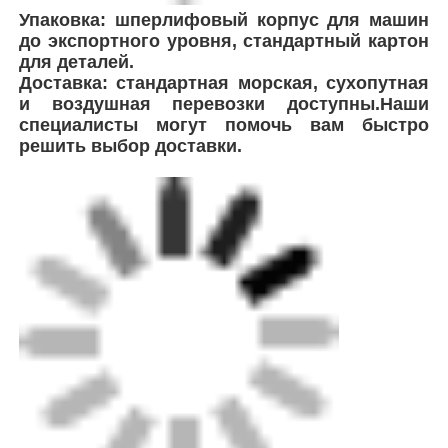
Упаковка: шперлифовый корпус для машин
до экспортного уровня, стандартный картон
для деталей.
Доставка: стандартная морская, сухопутная
и воздушная перевозки доступны.Наши
специалисты могут помочь вам быстро
решить выбор доставки.