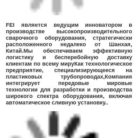
FEI является ведущим инноватором в
производстве высокопроизводительного
сварочного оборудования, стратегически
расположенного недалеко от Шанхая,
Китай.Мы обеспечиваем эффективную
логистику и бесперебойную доставку
клиентам по всему мируКак технологическое
предприятие, специализирующееся на
пластиковых трубопроводах,Компания
интегрирует передовые мировые
технологии для разработки и производства
широкого спектра оборудования, включая
автоматическое сливную установку..