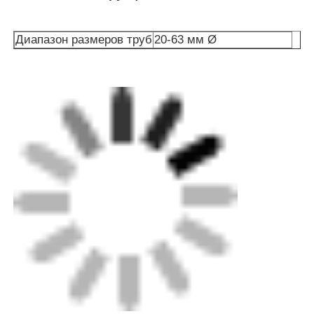
Диапазон размеров труб
20-63 мм Ø