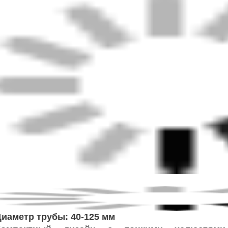
иаметр трубы: 40-125 мм