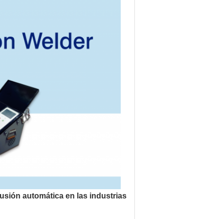
usión automática en las industrias