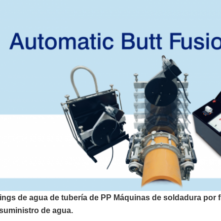
tings de agua de tubería de PP Máquinas de soldadura por f
suministro de agua.