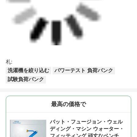
札:
洗濯機を絞り込む
パワーテスト 負荷バンク
試験負荷バンク
最高の価格で
バット・フュージョン・ウェル
ディング・マシン ウォーター・
フィッティング 頑丈なベンチュ