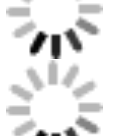
ホーム
製品
企業情報