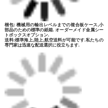
梱包: 機械用の輸出レベルまでの複合板ケース,小
部品のための標準の紙箱. オーダーメイド金属シー
トボックスオプション.
送料:標準海上,陸上,航空送料が可能です.私たちの
専門家は迅速な配送選択に役立ちます.