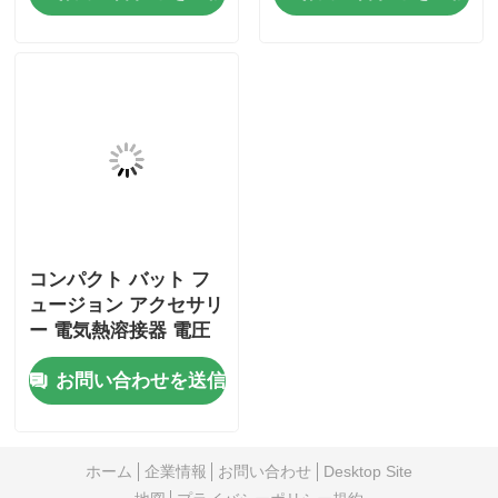
コンパクト バット フ
ュージョン アクセサリ
ー 電気熱溶接器 電圧
テスト 入力電圧試験箱
お問い合わせを送信
ホーム
企業情報
お問い合わせ
Desktop Site