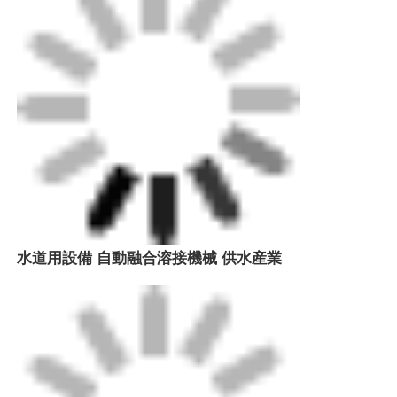
水道用設備 自動融合溶接機械 供水産業