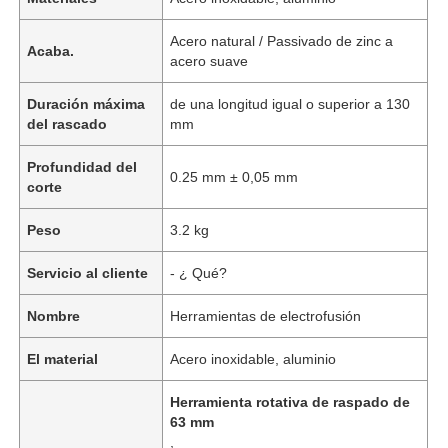
Acero natural / Passivado de zinc a
Acaba.
acero suave
Duración máxima
de una longitud igual o superior a 130
del rascado
mm
Profundidad del
0.25 mm ± 0,05 mm
corte
Peso
3.2 kg
Servicio al cliente
- ¿ Qué?
Nombre
Herramientas de electrofusión
El material
Acero inoxidable, aluminio
Herramienta rotativa de raspado de
63 mm
,