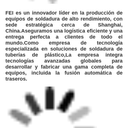
entrega perfecta a clientes de todo el
mundo.Como empresa de tecnología
especializada en soluciones de soldadura de
tuberías de plástico,La empresa integra
tecnologías avanzadas globales para
desarrollar y fabricar una gama completa de
equipos, incluida la fusión automática de
traseros.