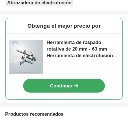
Herramienta de raspado
rotativa de 20 mm - 63 mm
Herramienta de electrofusión
de aluminio de acero
inoxidable
Continuar
Productos recomendados