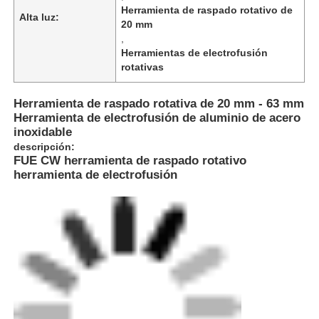
Herramienta de raspado rotativo de
Alta luz:
20 mm
,
Herramientas de electrofusión
rotativas
Herramienta de raspado rotativa de 20 mm - 63 mm
Herramienta de electrofusión de aluminio de acero
inoxidable
descripción:
FUE CW herramienta de raspado rotativo
herramienta de electrofusión
Inicio
Productos
Sobre nosotros