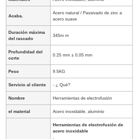
Acero natural / Passivado de zinc a
Acaba.
acero suave
Duración máxima
345m m
del rascado
Profundidad del
0.25 mm ± 0,05 mm
corte
Peso
9.5KG
Servicio al cliente
- ¿ Qué?
Nombre
Herramientas de electrofusión
el material
Acero inoxidable, aluminio
Herramientas de electrofusión de
acero inoxidable
,