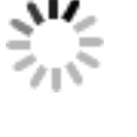
Etiquetas: