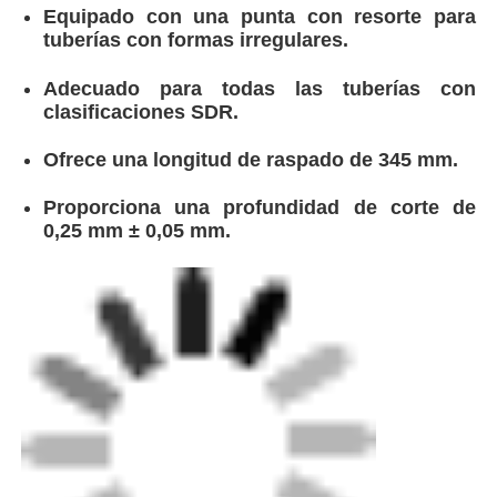
Ofrece una longitud de raspado de 345 mm.
Proporciona una profundidad de corte de
0,25 mm ± 0,05 mm.