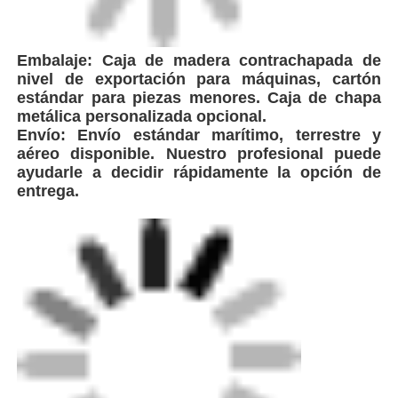
metálica personalizada opcional.
Envío: Envío estándar marítimo, terrestre y
aéreo disponible. Nuestro profesional puede
ayudarle a decidir rápidamente la opción de
entrega.