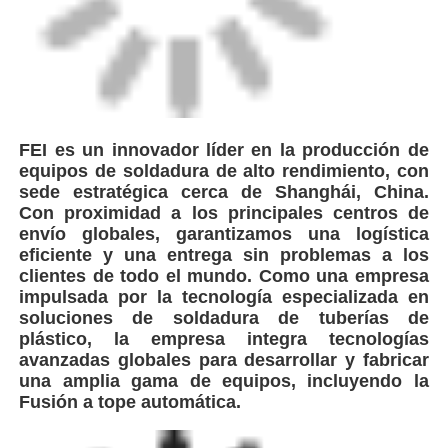
FEI es un innovador líder en la producción de
equipos de soldadura de alto rendimiento, con
sede estratégica cerca de Shanghái, China.
Con proximidad a los principales centros de
envío globales, garantizamos una logística
eficiente y una entrega sin problemas a los
clientes de todo el mundo. Como una empresa
impulsada por la tecnología especializada en
soluciones de soldadura de tuberías de
plástico, la empresa integra tecnologías
avanzadas globales para desarrollar y fabricar
una amplia gama de equipos, incluyendo la
Fusión a tope automática.