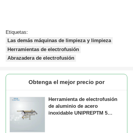
Las demás máquinas de limpieza y limpieza
Herramientas de electrofusión
Abrazadera de electrofusión
Obtenga el mejor precio por
Herramienta de electrofusión
de aluminio de acero
inoxidable UNIPREPTM 5
Herramienta de raspado
rotativo 345mm
Continuar