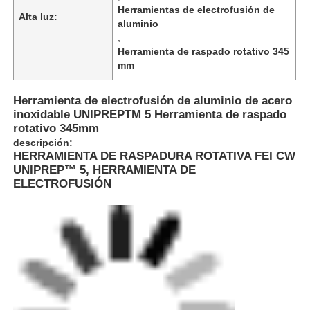
Herramientas de electrofusión de
Alta luz:
aluminio
,
Herramienta de raspado rotativo 345
mm
Herramienta de electrofusión de aluminio de acero
inoxidable UNIPREPTM 5 Herramienta de raspado
rotativo 345mm
descripción:
HERRAMIENTA DE RASPADURA ROTATIVA FEI CW
UNIPREP™ 5, HERRAMIENTA DE
ELECTROFUSIÓN
Inicio
Productos
Sobre nosotros