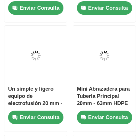
Un simple y ligero
Mini Abrazadera para
equipo de
Tubería Principal
electrofusión 20 mm -
20mm - 63mm HDPE
32 mm
para Electrofusión
Enviar Consulta
Enviar Consulta