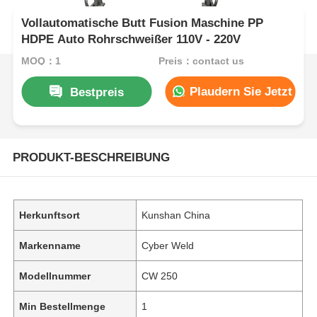
Vollautomatische Butt Fusion Maschine PP
HDPE Auto Rohrschweißer 110V - 220V
MOQ：1
Preis：contact us
Plaudern Sie Jetzt
Bestpreis
PRODUKT-BESCHREIBUNG
Herkunftsort
Kunshan China
Markenname
Cyber Weld
Modellnummer
CW 250
Min Bestellmenge
1