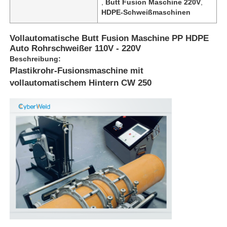
,
Butt Fusion Maschine 220V
,
HDPE-Schweißmaschinen
Vollautomatische Butt Fusion Maschine PP HDPE
Auto Rohrschweißer 110V - 220V
Beschreibung:
Plastikrohr-Fusionsmaschine mit
vollautomatischem Hintern CW 250