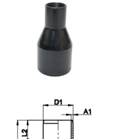
ホーム
製品
企業情報