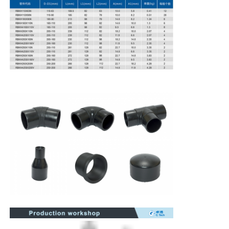
電流フィッティング
スピゴット・フィッティング
トランジションフィッティング
電気融着溶接機
バット・フュージョン・ツール
電流器具
バット・フュージョン・アクセサリー