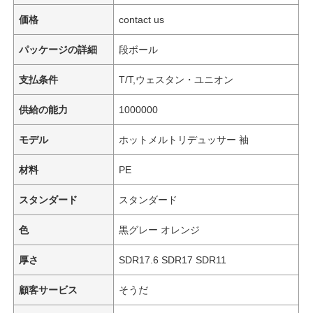
価格
contact us
パッケージの詳細
段ボール
支払条件
T/T,ウェスタン・ユニオン
供給の能力
1000000
モデル
ホットメルトリデュッサー 袖
材料
PE
スタンダード
スタンダード
色
黒グレー オレンジ
厚さ
SDR17.6 SDR17 SDR11
顧客サービス
そうだ