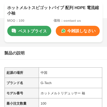
ホットメルトスピゴットパイプ 配列 HDPE 電流縮
小袖
MOQ：100
価格：contact us
今雑談しなさい
ベストプライス
製品の説明
起源の場所
中国
ブランド名
G-Tech
モデル番号
ホットメルトリデュッサー 袖
最小注文数量
100