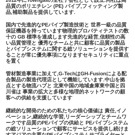
ークです品質のPEパイプの供給と PEパイプシステム
の総ソリューションで顧客にサービスを提供し続けま
すアジアの主要なPEパイプシステムサプライヤーと
サービスプロバイダーになることを期待しています