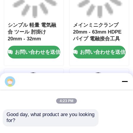
ホーム
企業情報
お問い合わせ
Desktop Site
地図
プライバシーポリシー規約
品質
バット・フュージョン溶接機
中国工
場.Copyright © 2026 Fusion Equipment
International Company Limited. All Rights
Reserved.
4:23 PM
Good day, what product are you looking 
for?