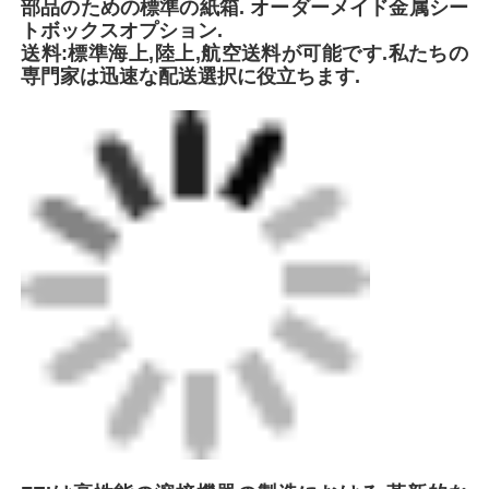
世界的な先進技術を統合しています..