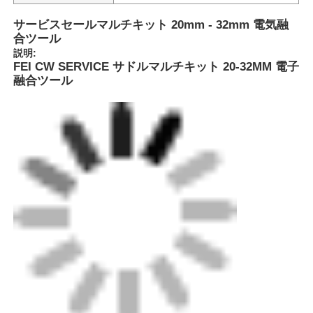
サービスセールマルチキット 20mm - 32mm 電気融
合ツール
説明:
FEI CW SERVICE サドルマルチキット 20-32MM 電子
融合ツール