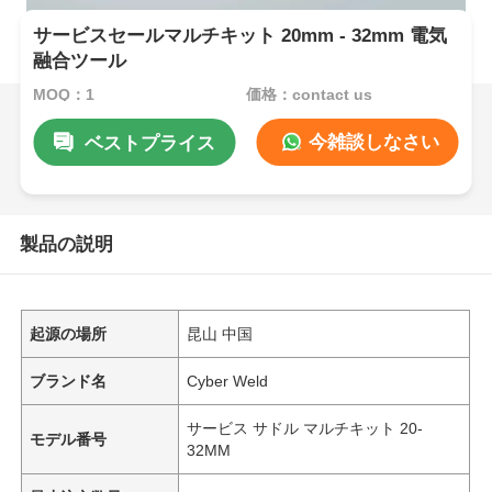
サービスセールマルチキット 20mm - 32mm 電気
融合ツール
MOQ：1
価格：contact us
今雑談しなさい
ベストプライス
製品の説明
起源の場所
昆山 中国
ブランド名
Cyber Weld
サービス サドル マルチキット 20-
モデル番号
32MM