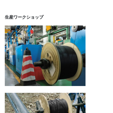
生産ワークショップ