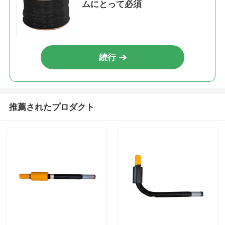
ムにとって必須
続行
推薦されたプロダクト