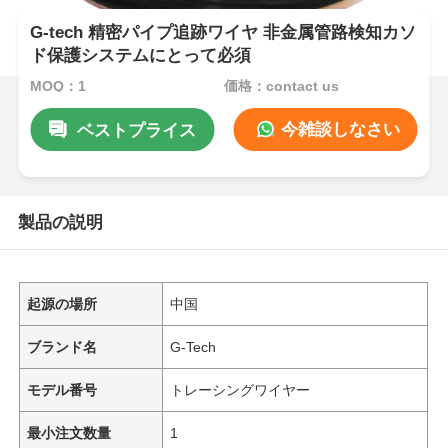
G-tech 精密パイプ追跡ワイヤ 非金属管路検知カソ
ド保護システムにとって必須
MOQ：1
価格：contact us
今雑談しなさい
ベストプライス
製品の説明
起源の場所
中国
ブランド名
G-Tech
モデル番号
トレーシングワイヤー
最小注文数量
1