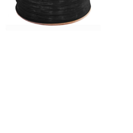
ホーム
製品
企業情報