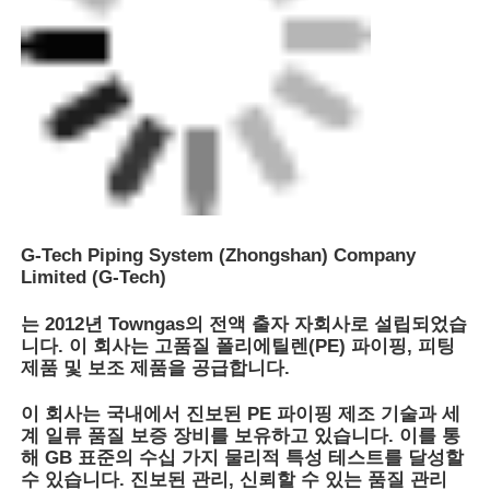
G-Tech Piping System (Zhongshan) Company
Limited (G-Tech)
는 2012년 Towngas의 전액 출자 자회사로 설립되었습
니다. 이 회사는 고품질 폴리에틸렌(PE) 파이핑, 피팅
제품 및 보조 제품을 공급합니다.
이 회사는 국내에서 진보된 PE 파이핑 제조 기술과 세
계 일류 품질 보증 장비를 보유하고 있습니다. 이를 통
해 GB 표준의 수십 가지 물리적 특성 테스트를 달성할
수 있습니다. 진보된 관리, 신뢰할 수 있는 품질 관리