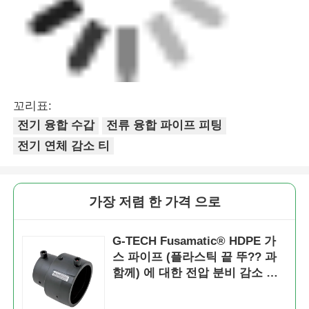
꼬리표:
전기 융합 수갑
전류 융합 파이프 피팅
전기 연체 감소 티
가장 저렴 한 가격 으로
G-TECH Fusamatic® HDPE 가
스 파이프 (플라스틱 끝 뚜?? 과
함께) 에 대한 전압 분비 감소 수
갑