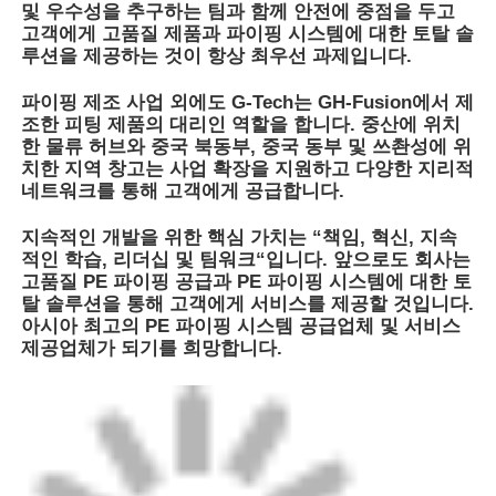
및 우수성을 추구하는 팀과 함께 안전에 중점을 두고
고객에게 고품질 제품과 파이핑 시스템에 대한 토탈 솔
루션을 제공하는 것이 항상 최우선 과제입니다.
파이핑 제조 사업 외에도 G-Tech는 GH-Fusion에서 제
조한 피팅 제품의 대리인 역할을 합니다. 중산에 위치
한 물류 허브와 중국 북동부, 중국 동부 및 쓰촨성에 위
치한 지역 창고는 사업 확장을 지원하고 다양한 지리적
네트워크를 통해 고객에게 공급합니다.
지속적인 개발을 위한 핵심 가치는 “책임, 혁신, 지속
적인 학습, 리더십 및 팀워크“입니다. 앞으로도 회사는
고품질 PE 파이핑 공급과 PE 파이핑 시스템에 대한 토
탈 솔루션을 통해 고객에게 서비스를 제공할 것입니다.
아시아 최고의 PE 파이핑 시스템 공급업체 및 서비스
제공업체가 되기를 희망합니다.