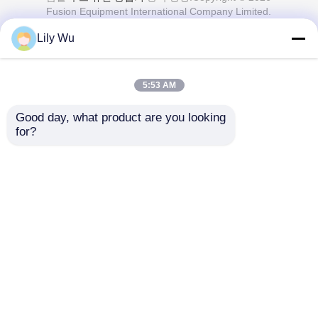
Fusion Equipment International Company Limited.
All Rights Reserved.
Lily Wu
5:53 AM
Good day, what product are you looking 
for?