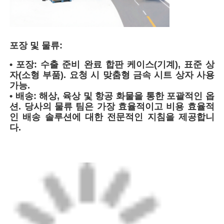
포장 및 물류:​​
• ​포장:​​ 수출 준비 완료 합판 케이스(기계), 표준 상
자(소형 부품). 요청 시 맞춤형 금속 시트 상자 사용
가능.
• ​배송:​​ 해상, 육상 및 항공 화물을 통한 포괄적인 옵
션. 당사의 물류 팀은 가장 효율적이고 비용 효율적
인 배송 솔루션에 대한 전문적인 지침을 제공합니
다.