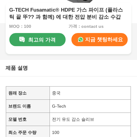
G-TECH Fusamatic® HDPE 가스 파이프 (플라스
틱 끝 뚜?? 과 함께) 에 대한 전압 분비 감소 수갑
MOQ：100
가격：contact us
지금 챗팅하세요
최고의 가격
제품 설명
원래 장소
중국
브랜드 이름
G-Tech
모델 번호
전기 유도 감소 슬리브
최소 주문 수량
100