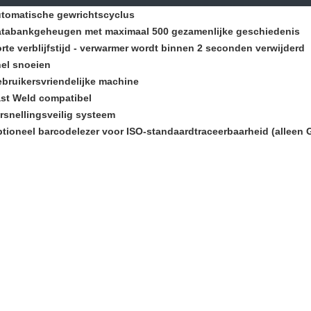
tomatische gewrichtscyclus
tabankgeheugen met maximaal 500 gezamenlijke geschiedenis
rte verblijfstijd - verwarmer wordt binnen 2 seconden verwijderd
el snoeien
bruikersvriendelijke machine
st Weld compatibel
rsnellingsveilig systeem
tioneel barcodelezer voor ISO-standaardtraceerbaarheid (alleen G