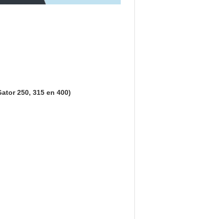
ator 250, 315 en 400)